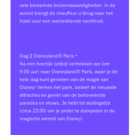
vele beroemde bezienswaardigheden. In de
avond brengt de chauffeur u terug naar het
hotel voor een welverdiende nachtrust.
Dag 2
Disneyland® Paris
Na een heerlijk ontbijt vertrekken we (om
9:00 uur) naar Disneyland® Paris, waar je de
hele dag kunt genieten van de magie van
Disney! Verken het park, beleef de nieuwste
attracties en geniet van de betoverende
parades en shows. Je hebt tot sluitingstijd
(circa 23:00) om je onder te dompelen in de
magische wereld van Disney!