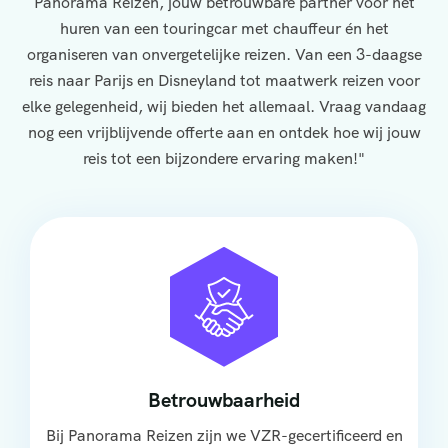
Panorama Reizen, jouw betrouwbare partner voor het
huren van een touringcar met chauffeur én het
organiseren van onvergetelijke reizen. Van een 3-daagse
reis naar Parijs en Disneyland tot maatwerk reizen voor
elke gelegenheid, wij bieden het allemaal. Vraag vandaag
nog een vrijblijvende offerte aan en ontdek hoe wij jouw
reis tot een bijzondere ervaring maken!"
Betrouwbaarheid
Bij Panorama Reizen zijn we VZR-gecertificeerd en