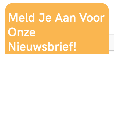
Meld Je Aan Voor
Onze
Nieuwsbrief!
Aanmelden