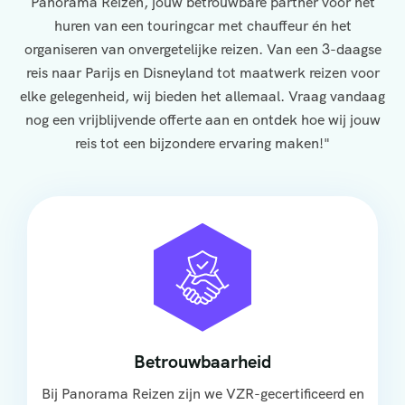
Panorama Reizen, jouw betrouwbare partner voor het
huren van een touringcar met chauffeur én het
organiseren van onvergetelijke reizen. Van een 3-daagse
reis naar Parijs en Disneyland tot maatwerk reizen voor
elke gelegenheid, wij bieden het allemaal. Vraag vandaag
nog een vrijblijvende offerte aan en ontdek hoe wij jouw
reis tot een bijzondere ervaring maken!"
Betrouwbaarheid
Bij Panorama Reizen zijn we VZR-gecertificeerd en