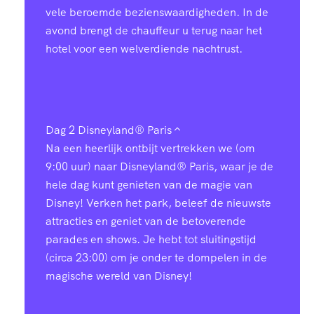
vele beroemde bezienswaardigheden. In de
avond brengt de chauffeur u terug naar het
hotel voor een welverdiende nachtrust.
Dag 2
Disneyland® Paris
Na een heerlijk ontbijt vertrekken we (om
9:00 uur) naar Disneyland® Paris, waar je de
hele dag kunt genieten van de magie van
Disney! Verken het park, beleef de nieuwste
attracties en geniet van de betoverende
parades en shows. Je hebt tot sluitingstijd
(circa 23:00) om je onder te dompelen in de
magische wereld van Disney!