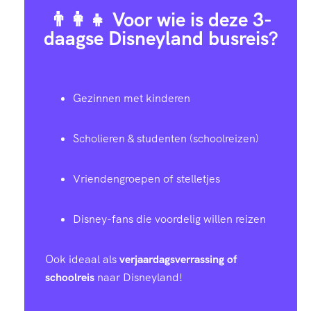
👨‍👩‍👧 Voor wie is deze 3-
daagse Disneyland busreis?
Gezinnen met kinderen
Scholieren & studenten (schoolreizen)
Vriendengroepen of stelletjes
Disney-fans die voordelig willen reizen
Ook ideaal als
verjaardagsverrassing of
schoolreis
naar Disneyland!