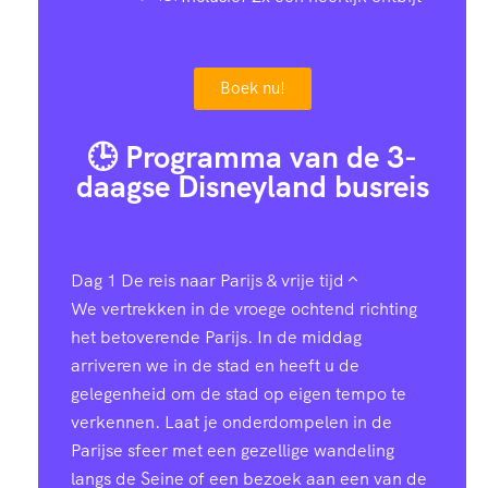
Boek nu!
🕒 Programma van de 3-
daagse Disneyland busreis
Dag 1
De reis naar Parijs & vrije tijd
We vertrekken in de vroege ochtend richting
het betoverende Parijs. In de middag
arriveren we in de stad en heeft u de
gelegenheid om de stad op eigen tempo te
verkennen. Laat je onderdompelen in de
Parijse sfeer met een gezellige wandeling
langs de Seine of een bezoek aan een van de