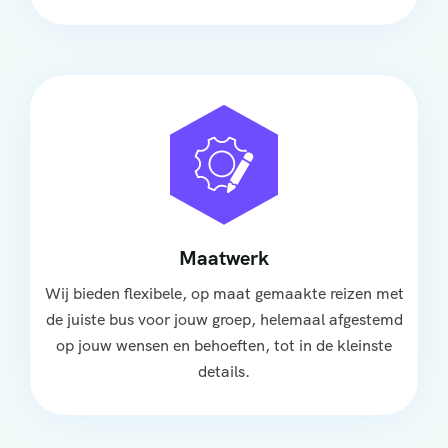
Maatwerk
Wij bieden flexibele, op maat gemaakte reizen met
de juiste bus voor jouw groep, helemaal afgestemd
op jouw wensen en behoeften, tot in de kleinste
details.