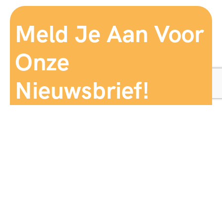
Meld Je Aan Voor
Onze
Nieuwsbrief!
Aanmelden