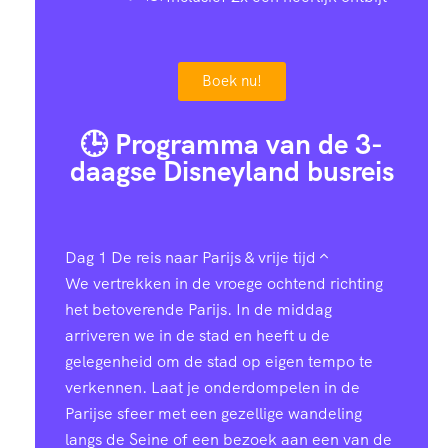
Boek nu!
🕒 Programma van de 3-
daagse Disneyland busreis
Dag 1
De reis naar Parijs & vrije tijd
We vertrekken in de vroege ochtend richting
het betoverende Parijs. In de middag
arriveren we in de stad en heeft u de
gelegenheid om de stad op eigen tempo te
verkennen. Laat je onderdompelen in de
Parijse sfeer met een gezellige wandeling
langs de Seine of een bezoek aan een van de