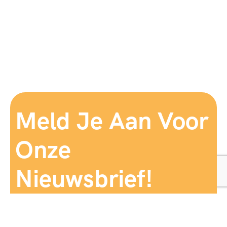
Meld Je Aan Voor
Onze
Nieuwsbrief!