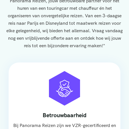
Panorama Reizen, jouw betrouwbare partner voor het
huren van een touringcar met chauffeur én het
organiseren van onvergetelijke reizen. Van een 3-daagse
reis naar Parijs en Disneyland tot maatwerk reizen voor
elke gelegenheid, wij bieden het allemaal. Vraag vandaag
nog een vrijblijvende offerte aan en ontdek hoe wij jouw
reis tot een bijzondere ervaring maken!"
Betrouwbaarheid
Bij Panorama Reizen zijn we VZR-gecertificeerd en