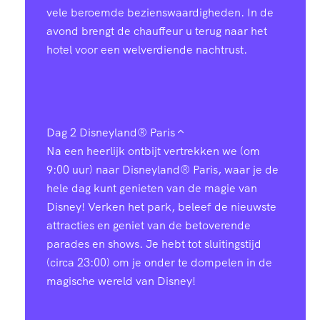
vele beroemde bezienswaardigheden. In de
avond brengt de chauffeur u terug naar het
hotel voor een welverdiende nachtrust.
Dag 2
Disneyland® Paris
Na een heerlijk ontbijt vertrekken we (om
9:00 uur) naar Disneyland® Paris, waar je de
hele dag kunt genieten van de magie van
Disney! Verken het park, beleef de nieuwste
attracties en geniet van de betoverende
parades en shows. Je hebt tot sluitingstijd
(circa 23:00) om je onder te dompelen in de
magische wereld van Disney!