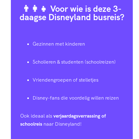
👨‍👩‍👧 Voor wie is deze 3-
daagse Disneyland busreis?
Gezinnen met kinderen
Scholieren & studenten (schoolreizen)
Vriendengroepen of stelletjes
Disney-fans die voordelig willen reizen
Ook ideaal als
verjaardagsverrassing of
schoolreis
naar Disneyland!