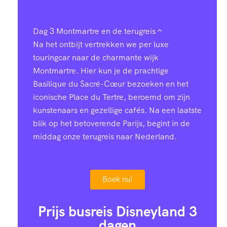
Dag 3
Montmartre en de terugreis
Na het ontbijt vertrekken we per luxe
touringcar naar de charmante wijk
Montmartre. Hier kun je de prachtige
Basilique du Sacré-Cœur bezoeken en het
iconische Place du Tertre, beroemd om zijn
kunstenaars en gezellige cafés. Na een laatste
blik op het betoverende Parijs, begint in de
middag onze terugreis naar Nederland.
Boek nu!
Prijs busreis Disneyland 3
dagen