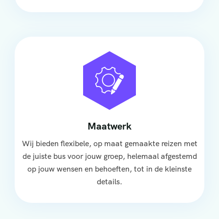
Maatwerk
Wij bieden flexibele, op maat gemaakte reizen met
de juiste bus voor jouw groep, helemaal afgestemd
op jouw wensen en behoeften, tot in de kleinste
details.