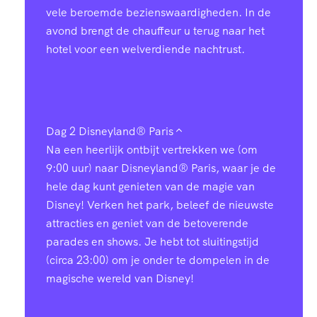
vele beroemde bezienswaardigheden. In de
avond brengt de chauffeur u terug naar het
hotel voor een welverdiende nachtrust.
Dag 2
Disneyland® Paris
Na een heerlijk ontbijt vertrekken we (om
9:00 uur) naar Disneyland® Paris, waar je de
hele dag kunt genieten van de magie van
Disney! Verken het park, beleef de nieuwste
attracties en geniet van de betoverende
parades en shows. Je hebt tot sluitingstijd
(circa 23:00) om je onder te dompelen in de
magische wereld van Disney!