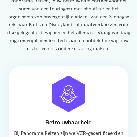
Panorama Reizen, jouw betrouwbare partner voor het
huren van een touringcar met chauffeur én het
organiseren van onvergetelijke reizen. Van een 3-daagse
reis naar Parijs en Disneyland tot maatwerk reizen voor
elke gelegenheid, wij bieden het allemaal. Vraag vandaag
nog een vrijblijvende offerte aan en ontdek hoe wij jouw
reis tot een bijzondere ervaring maken!"
Betrouwbaarheid
Bij Panorama Reizen zijn we VZR-gecertificeerd en