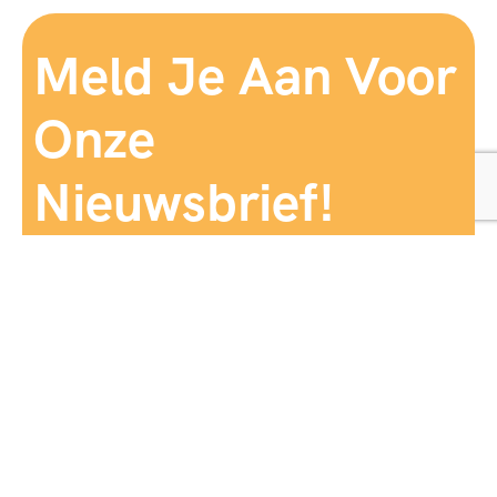
Meld Je Aan Voor
Onze
Nieuwsbrief!
Aanmelden