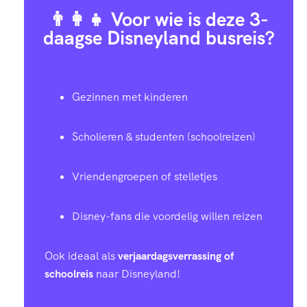
👨‍👩‍👧 Voor wie is deze 3-
daagse Disneyland busreis?
Gezinnen met kinderen
Scholieren & studenten (schoolreizen)
Vriendengroepen of stelletjes
Disney-fans die voordelig willen reizen
Ook ideaal als
verjaardagsverrassing of
schoolreis
naar Disneyland!