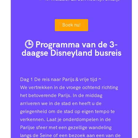
Boek nu!
🕒 Programma van de 3-
daagse Disneyland busreis
Dag 1
De reis naar Parijs & vrije tijd
We vertrekken in de vroege ochtend richting
het betoverende Parijs. In de middag
arriveren we in de stad en heeft u de
gelegenheid om de stad op eigen tempo te
verkennen. Laat je onderdompelen in de
Parijse sfeer met een gezellige wandeling
langs de Seine of een bezoek aan een van de