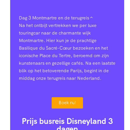
Dag 3
Montmartre en de terugreis
Na het ontbijt vertrekken we per luxe
touringcar naar de charmante wijk
Montmartre. Hier kun je de prachtige
Basilique du Sacré-Cœur bezoeken en het
iconische Place du Tertre, beroemd om zijn
kunstenaars en gezellige cafés. Na een laatste
blik op het betoverende Parijs, begint in de
middag onze terugreis naar Nederland.
Boek nu!
Prijs busreis Disneyland 3
dagen