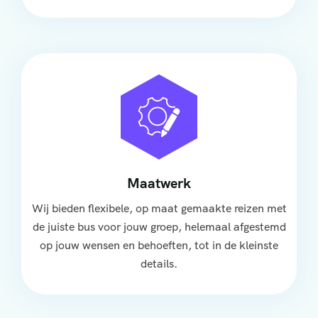
Maatwerk
Wij bieden flexibele, op maat gemaakte reizen met
de juiste bus voor jouw groep, helemaal afgestemd
op jouw wensen en behoeften, tot in de kleinste
details.