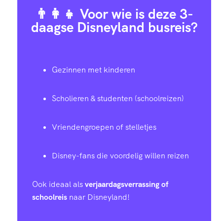
👨‍👩‍👧 Voor wie is deze 3-
daagse Disneyland busreis?
Gezinnen met kinderen
Scholieren & studenten (schoolreizen)
Vriendengroepen of stelletjes
Disney-fans die voordelig willen reizen
Ook ideaal als
verjaardagsverrassing of
schoolreis
naar Disneyland!