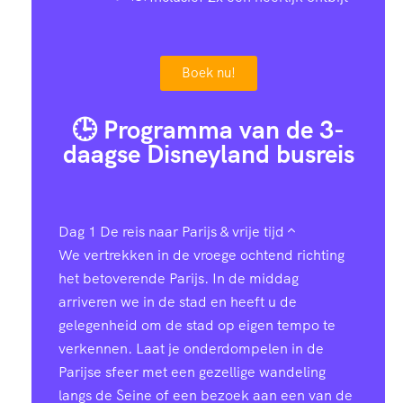
Boek nu!
🕒 Programma van de 3-
daagse Disneyland busreis
Dag 1
De reis naar Parijs & vrije tijd
We vertrekken in de vroege ochtend richting
het betoverende Parijs. In de middag
arriveren we in de stad en heeft u de
gelegenheid om de stad op eigen tempo te
verkennen. Laat je onderdompelen in de
Parijse sfeer met een gezellige wandeling
langs de Seine of een bezoek aan een van de