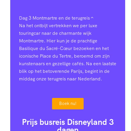
Dag 3
Montmartre en de terugreis
Na het ontbijt vertrekken we per luxe
touringcar naar de charmante wijk
Montmartre. Hier kun je de prachtige
Basilique du Sacré-Cœur bezoeken en het
iconische Place du Tertre, beroemd om zijn
kunstenaars en gezellige cafés. Na een laatste
blik op het betoverende Parijs, begint in de
middag onze terugreis naar Nederland.
Boek nu!
Prijs busreis Disneyland 3
dagen