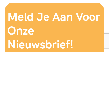
Meld Je Aan Voor
Onze
Nieuwsbrief!
Aanmelden