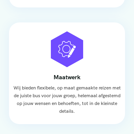
Maatwerk
Wij bieden flexibele, op maat gemaakte reizen met
de juiste bus voor jouw groep, helemaal afgestemd
op jouw wensen en behoeften, tot in de kleinste
details.