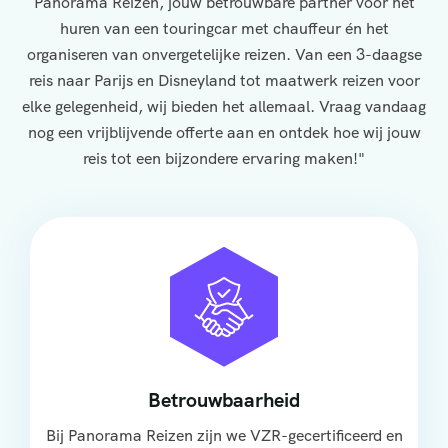
Panorama Reizen, jouw betrouwbare partner voor het
huren van een touringcar met chauffeur én het
organiseren van onvergetelijke reizen. Van een 3-daagse
reis naar Parijs en Disneyland tot maatwerk reizen voor
elke gelegenheid, wij bieden het allemaal. Vraag vandaag
nog een vrijblijvende offerte aan en ontdek hoe wij jouw
reis tot een bijzondere ervaring maken!"
Betrouwbaarheid
Bij Panorama Reizen zijn we VZR-gecertificeerd en