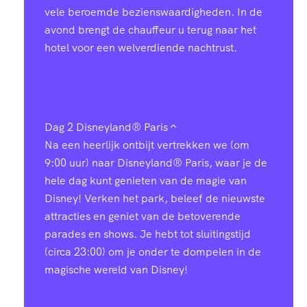
vele beroemde bezienswaardigheden. In de
avond brengt de chauffeur u terug naar het
hotel voor een welverdiende nachtrust.
Dag 2
Disneyland® Paris
Na een heerlijk ontbijt vertrekken we (om
9:00 uur) naar Disneyland® Paris, waar je de
hele dag kunt genieten van de magie van
Disney! Verken het park, beleef de nieuwste
attracties en geniet van de betoverende
parades en shows. Je hebt tot sluitingstijd
(circa 23:00) om je onder te dompelen in de
magische wereld van Disney!