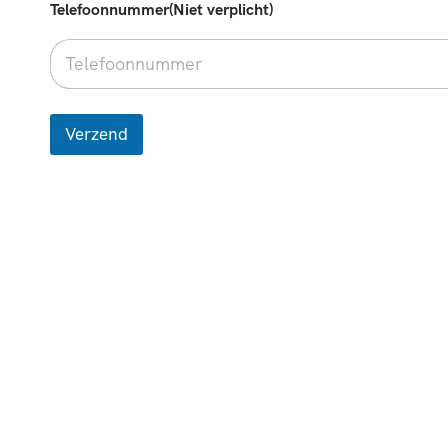
Telefoonnummer(Niet verplicht)
Verzend