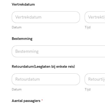
Vertrekdatum
Datum
Tijd
Bestemming
Retourdatum(Leeglaten bij enkele reis)
Datum
Tijd
Aantal passagiers
*