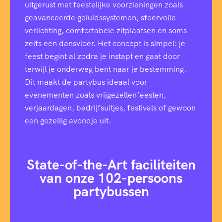
uitgerust met feestelijke voorzieningen zoals
geavanceerde geluidssystemen, sfeervolle
verlichting, comfortabele zitplaatsen en soms
zelfs een dansvloer. Het concept is simpel: je
feest begint al zodra je instapt en gaat door
terwijl je onderweg bent naar je bestemming.
Dit maakt de partybus ideaal voor
evenementen zoals vrijgezellenfeesten,
verjaardagen, bedrijfsuitjes, festivals of gewoon
een gezellig avondje uit.
State-of-the-Art faciliteiten
van onze 102-persoons
partybussen