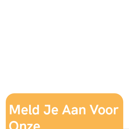
Meld Je Aan Voor
Onze