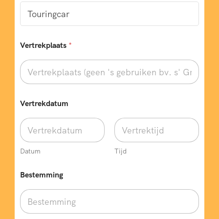
Vertrekplaats
*
Vertrekdatum
Datum
Tijd
Bestemming