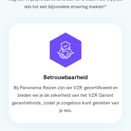
reis tot een bijzondere ervaring maken!"
Betrouwbaarheid
Bij Panorama Reizen zijn we VZR-gecertificeerd en
bieden we je de zekerheid van het VZR Garant
garantiefonds, zodat je zorgeloos kunt genieten van
je reis.