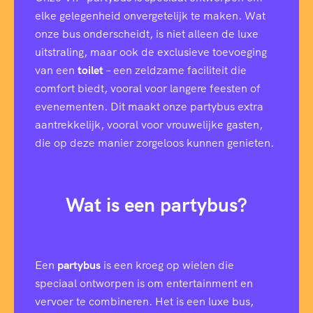
elke gelegenheid onvergetelijk te maken. Wat
onze bus onderscheidt, is niet alleen de luxe
uitstraling, maar ook de exclusieve toevoeging
van een
toilet
– een zeldzame faciliteit die
comfort biedt, vooral voor langere feesten of
evenementen. Dit maakt onze partybus extra
aantrekkelijk, vooral voor vrouwelijke gasten,
die op deze manier zorgeloos kunnen genieten.
Wat is een partybus?
Een
partybus
is een kroeg op wielen die
speciaal ontworpen is om entertainment en
vervoer te combineren. Het is een luxe bus,