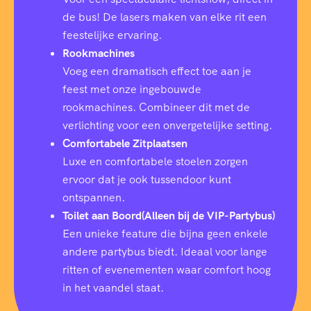
de bus! De lasers maken van elke rit een
feestelijke ervaring.
Rookmachines
Voeg een dramatisch effect toe aan je
feest met onze ingebouwde
rookmachines. Combineer dit met de
verlichting voor een onvergetelijke setting.
Comfortabele Zitplaatsen
Luxe en comfortabele stoelen zorgen
ervoor dat je ook tussendoor kunt
ontspannen.
Toilet aan Boord(Alleen bij de VIP-Partybus)
Een unieke feature die bijna geen enkele
andere partybus biedt. Ideaal voor lange
ritten of evenementen waar comfort hoog
in het vaandel staat.