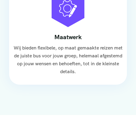
Maatwerk
Wij bieden flexibele, op maat gemaakte reizen met
de juiste bus voor jouw groep, helemaal afgestemd
op jouw wensen en behoeften, tot in de kleinste
details.