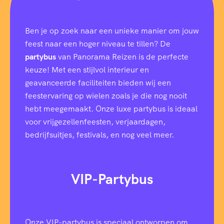
Ben je op zoek naar een unieke manier om jouw
feest naar een hoger niveau te tillen? De
partybus
van Panorama Reizen is de perfecte
keuze! Met een stijlvol interieur en
geavanceerde faciliteiten bieden wij een
feestervaring op wielen zoals je die nog nooit
hebt meegemaakt. Onze luxe partybus is ideaal
voor vrijgezellenfeesten, verjaardagen,
bedrijfsuitjes, festivals, en nog veel meer.
VIP-Partybus
Onze VIP-partybus is speciaal ontworpen om