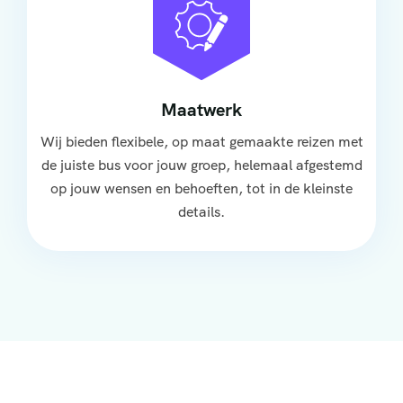
Maatwerk
Wij bieden flexibele, op maat gemaakte reizen met
de juiste bus voor jouw groep, helemaal afgestemd
op jouw wensen en behoeften, tot in de kleinste
details.