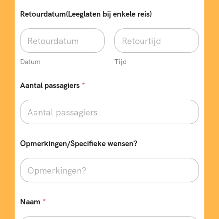
Retourdatum(Leeglaten bij enkele reis)
Datum
Tijd
Aantal passagiers
*
Opmerkingen/Specifieke wensen?
Naam
*