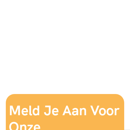
Meld Je Aan Voor
Onze