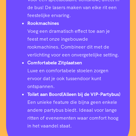
de bus! De lasers maken van elke rit een
feestelijke ervaring.
Rookmachines
Voeg een dramatisch effect toe aan je
feest met onze ingebouwde
rookmachines. Combineer dit met de
verlichting voor een onvergetelijke setting.
Comfortabele Zitplaatsen
Luxe en comfortabele stoelen zorgen
ervoor dat je ook tussendoor kunt
ontspannen.
Toilet aan Boord(Alleen bij de VIP-Partybus)
Een unieke feature die bijna geen enkele
andere partybus biedt. Ideaal voor lange
ritten of evenementen waar comfort hoog
in het vaandel staat.