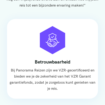
reis tot een bijzondere ervaring maken!"
Betrouwbaarheid
Bij Panorama Reizen zijn we VZR-gecertificeerd en
bieden we je de zekerheid van het VZR Garant
garantiefonds, zodat je zorgeloos kunt genieten van
je reis.