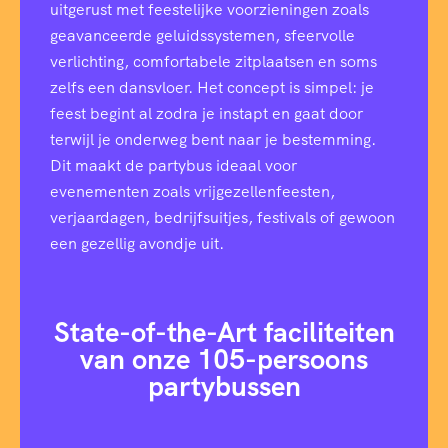
uitgerust met feestelijke voorzieningen zoals
geavanceerde geluidssystemen, sfeervolle
verlichting, comfortabele zitplaatsen en soms
zelfs een dansvloer. Het concept is simpel: je
feest begint al zodra je instapt en gaat door
terwijl je onderweg bent naar je bestemming.
Dit maakt de partybus ideaal voor
evenementen zoals vrijgezellenfeesten,
verjaardagen, bedrijfsuitjes, festivals of gewoon
een gezellig avondje uit.
State-of-the-Art faciliteiten
van onze 105-persoons
partybussen