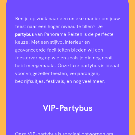
Ben je op zoek naar een unieke manier om jouw
feest naar een hoger niveau te tillen? De
partybus
van Panorama Reizen is de perfecte
keuze! Met een stijlvol interieur en
geavanceerde faciliteiten bieden wij een
feestervaring op wielen zoals je die nog nooit
hebt meegemaakt. Onze luxe partybus is ideaal
voor vrijgezellenfeesten, verjaardagen,
bedrijfsuitjes, festivals, en nog veel meer.
VIP-Partybus
Onze VIP-partybus is speciaal ontworpen om