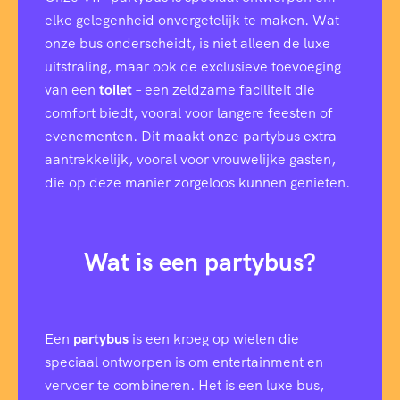
elke gelegenheid onvergetelijk te maken. Wat
onze bus onderscheidt, is niet alleen de luxe
uitstraling, maar ook de exclusieve toevoeging
van een
toilet
– een zeldzame faciliteit die
comfort biedt, vooral voor langere feesten of
evenementen. Dit maakt onze partybus extra
aantrekkelijk, vooral voor vrouwelijke gasten,
die op deze manier zorgeloos kunnen genieten.
Wat is een partybus?
Een
partybus
is een kroeg op wielen die
speciaal ontworpen is om entertainment en
vervoer te combineren. Het is een luxe bus,