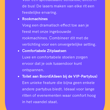
de bus! De lasers maken van elke rit een
feestelijke ervaring.
Rookmachines
Voeg een dramatisch effect toe aan je
feest met onze ingebouwde
rookmachines. Combineer dit met de
verlichting voor een onvergetelijke setting.
Comfortabele Zitplaatsen
Luxe en comfortabele stoelen zorgen
ervoor dat je ook tussendoor kunt
ontspannen.
Toilet aan Boord(Alleen bij de VIP-Partybus)
Een unieke feature die bijna geen enkele
andere partybus biedt. Ideaal voor lange
ritten of evenementen waar comfort hoog
in het vaandel staat.