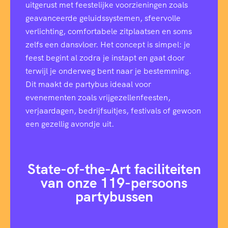
uitgerust met feestelijke voorzieningen zoals
geavanceerde geluidssystemen, sfeervolle
verlichting, comfortabele zitplaatsen en soms
zelfs een dansvloer. Het concept is simpel: je
feest begint al zodra je instapt en gaat door
terwijl je onderweg bent naar je bestemming.
Dit maakt de partybus ideaal voor
evenementen zoals vrijgezellenfeesten,
verjaardagen, bedrijfsuitjes, festivals of gewoon
een gezellig avondje uit.
State-of-the-Art faciliteiten
van onze 119-persoons
partybussen