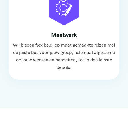
Maatwerk
Wij bieden flexibele, op maat gemaakte reizen met
de juiste bus voor jouw groep, helemaal afgestemd
op jouw wensen en behoeften, tot in de kleinste
details.