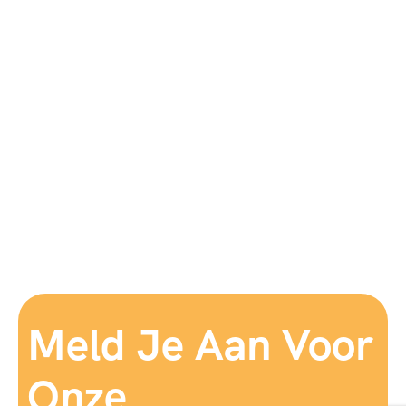
Meld Je Aan Voor
Onze