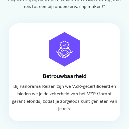
reis tot een bijzondere ervaring maken!"
Betrouwbaarheid
Bij Panorama Reizen zijn we VZR-gecertificeerd en
bieden we je de zekerheid van het VZR Garant
garantiefonds, zodat je zorgeloos kunt genieten van
je reis.