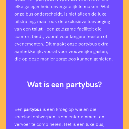
elke gelegenheid onvergetelijk te maken. Wat
onze bus onderscheidt, is niet alleen de luxe
uitstraling, maar ook de exclusieve toevoeging
van een
toilet
– een zeldzame faciliteit die
comfort biedt, vooral voor langere feesten of
evenementen. Dit maakt onze partybus extra
aantrekkelijk, vooral voor vrouwelijke gasten,
die op deze manier zorgeloos kunnen genieten.
Wat is een partybus?
Een
partybus
is een kroeg op wielen die
speciaal ontworpen is om entertainment en
vervoer te combineren. Het is een luxe bus,