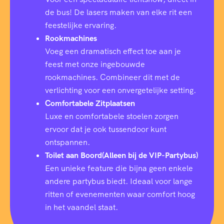
de bus! De lasers maken van elke rit een
feestelijke ervaring.
Rookmachines
Voeg een dramatisch effect toe aan je
feest met onze ingebouwde
rookmachines. Combineer dit met de
verlichting voor een onvergetelijke setting.
Comfortabele Zitplaatsen
Luxe en comfortabele stoelen zorgen
ervoor dat je ook tussendoor kunt
ontspannen.
Toilet aan Boord(Alleen bij de VIP-Partybus)
Een unieke feature die bijna geen enkele
andere partybus biedt. Ideaal voor lange
ritten of evenementen waar comfort hoog
in het vaandel staat.