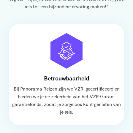
reis tot een bijzondere ervaring maken!"
Betrouwbaarheid
Bij Panorama Reizen zijn we VZR-gecertificeerd en
bieden we je de zekerheid van het VZR Garant
garantiefonds, zodat je zorgeloos kunt genieten van
je reis.