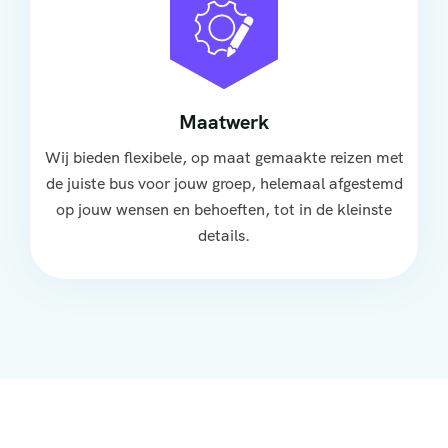
Maatwerk
Wij bieden flexibele, op maat gemaakte reizen met
de juiste bus voor jouw groep, helemaal afgestemd
op jouw wensen en behoeften, tot in de kleinste
details.