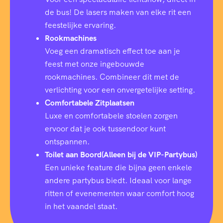
de bus! De lasers maken van elke rit een
feestelijke ervaring.
Rookmachines
Voeg een dramatisch effect toe aan je
feest met onze ingebouwde
rookmachines. Combineer dit met de
verlichting voor een onvergetelijke setting.
Comfortabele Zitplaatsen
Luxe en comfortabele stoelen zorgen
ervoor dat je ook tussendoor kunt
ontspannen.
Toilet aan Boord(Alleen bij de VIP-Partybus)
Een unieke feature die bijna geen enkele
andere partybus biedt. Ideaal voor lange
ritten of evenementen waar comfort hoog
in het vaandel staat.