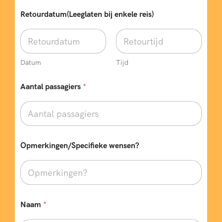
Retourdatum(Leeglaten bij enkele reis)
Datum
Tijd
Aantal passagiers
*
Opmerkingen/Specifieke wensen?
Naam
*