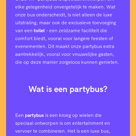
elke gelegenheid onvergetelijk te maken. Wat
onze bus onderscheidt, is niet alleen de luxe
uitstraling, maar ook de exclusieve toevoeging
van een
toilet
– een zeldzame faciliteit die
comfort biedt, vooral voor langere feesten of
evenementen. Dit maakt onze partybus extra
aantrekkelijk, vooral voor vrouwelijke gasten,
die op deze manier zorgeloos kunnen genieten.
Wat is een partybus?
Een
partybus
is een kroeg op wielen die
speciaal ontworpen is om entertainment en
vervoer te combineren. Het is een luxe bus,