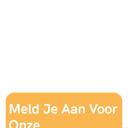
Meld Je Aan Voor
Onze