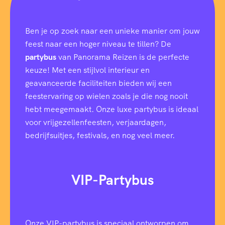
Ben je op zoek naar een unieke manier om jouw
feest naar een hoger niveau te tillen? De
partybus
van Panorama Reizen is de perfecte
keuze! Met een stijlvol interieur en
geavanceerde faciliteiten bieden wij een
feestervaring op wielen zoals je die nog nooit
hebt meegemaakt. Onze luxe partybus is ideaal
voor vrijgezellenfeesten, verjaardagen,
bedrijfsuitjes, festivals, en nog veel meer.
VIP-Partybus
Onze VIP-partybus is speciaal ontworpen om