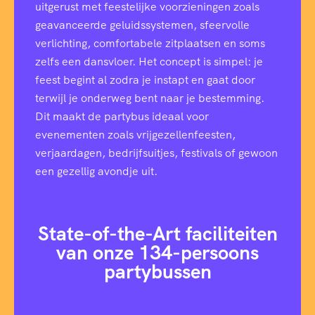
uitgerust met feestelijke voorzieningen zoals
geavanceerde geluidssystemen, sfeervolle
verlichting, comfortabele zitplaatsen en soms
zelfs een dansvloer. Het concept is simpel: je
feest begint al zodra je instapt en gaat door
terwijl je onderweg bent naar je bestemming.
Dit maakt de partybus ideaal voor
evenementen zoals vrijgezellenfeesten,
verjaardagen, bedrijfsuitjes, festivals of gewoon
een gezellig avondje uit.
State-of-the-Art faciliteiten
van onze 134-persoons
partybussen