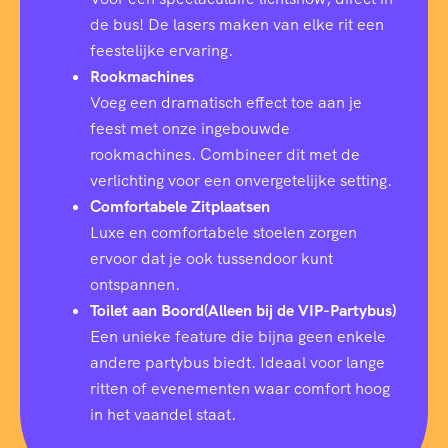
de bus! De lasers maken van elke rit een
feestelijke ervaring.
Rookmachines
Voeg een dramatisch effect toe aan je
feest met onze ingebouwde
rookmachines. Combineer dit met de
verlichting voor een onvergetelijke setting.
Comfortabele Zitplaatsen
Luxe en comfortabele stoelen zorgen
ervoor dat je ook tussendoor kunt
ontspannen.
Toilet aan Boord(Alleen bij de VIP-Partybus)
Een unieke feature die bijna geen enkele
andere partybus biedt. Ideaal voor lange
ritten of evenementen waar comfort hoog
in het vaandel staat.