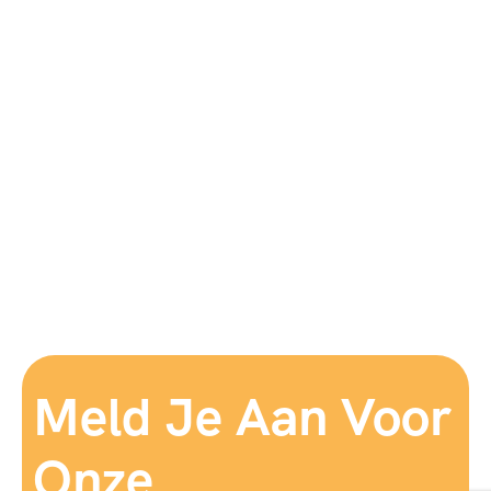
Meld Je Aan Voor
Onze