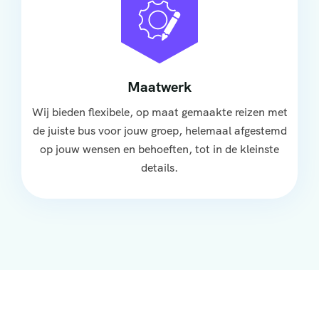
Maatwerk
Wij bieden flexibele, op maat gemaakte reizen met
de juiste bus voor jouw groep, helemaal afgestemd
op jouw wensen en behoeften, tot in de kleinste
details.