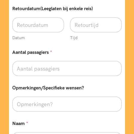
Retourdatum(Leeglaten bij enkele reis)
Datum
Tijd
Aantal passagiers
*
Opmerkingen/Specifieke wensen?
Naam
*