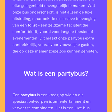
elke gelegenheid onvergetelijk te maken. Wat
onze bus onderscheidt, is niet alleen de luxe
uitstraling, maar ook de exclusieve toevoeging
van een
toilet
– een zeldzame faciliteit die
comfort biedt, vooral voor langere feesten of
evenementen. Dit maakt onze partybus extra
aantrekkelijk, vooral voor vrouwelijke gasten,
die op deze manier zorgeloos kunnen genieten.
Wat is een partybus?
Een
partybus
is een kroeg op wielen die
speciaal ontworpen is om entertainment en
vervoer te combineren. Het is een luxe bus,