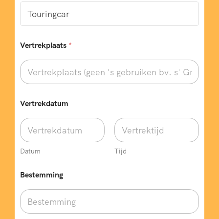
Vertrekplaats
*
Vertrekdatum
Datum
Tijd
Bestemming