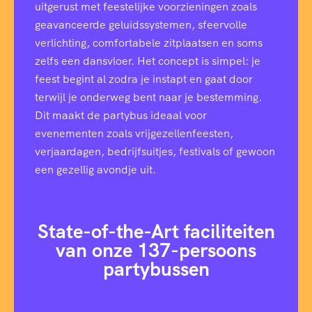
uitgerust met feestelijke voorzieningen zoals
geavanceerde geluidssystemen, sfeervolle
verlichting, comfortabele zitplaatsen en soms
zelfs een dansvloer. Het concept is simpel: je
feest begint al zodra je instapt en gaat door
terwijl je onderweg bent naar je bestemming.
Dit maakt de partybus ideaal voor
evenementen zoals vrijgezellenfeesten,
verjaardagen, bedrijfsuitjes, festivals of gewoon
een gezellig avondje uit.
State-of-the-Art faciliteiten
van onze 137-persoons
partybussen