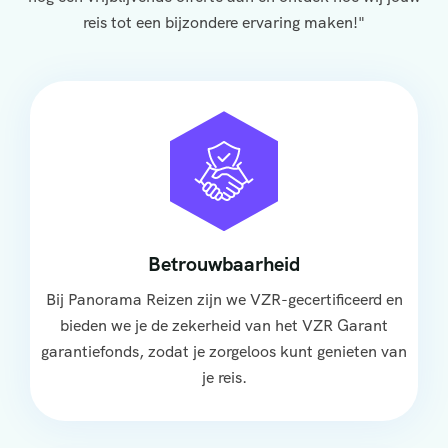
reis tot een bijzondere ervaring maken!"
Betrouwbaarheid
Bij Panorama Reizen zijn we VZR-gecertificeerd en
bieden we je de zekerheid van het VZR Garant
garantiefonds, zodat je zorgeloos kunt genieten van
je reis.