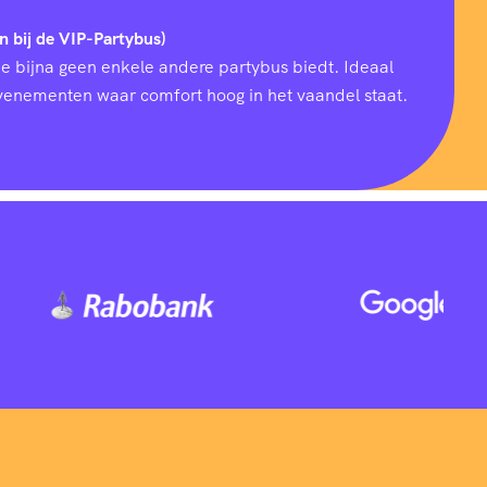
n bij de VIP-Partybus)
ie bijna geen enkele andere partybus biedt. Ideaal
 evenementen waar comfort hoog in het vaandel staat.