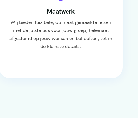
Maatwerk
Wij bieden flexibele, op maat gemaakte reizen
met de juiste bus voor jouw groep, helemaal
afgestemd op jouw wensen en behoeften, tot in
de kleinste details.