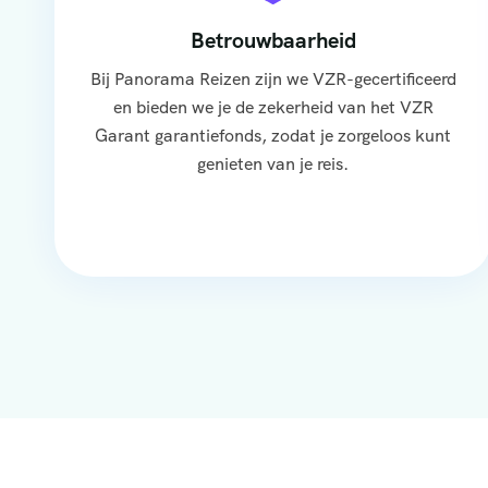
Betrouwbaarheid
Bij Panorama Reizen zijn we VZR-gecertificeerd
en bieden we je de zekerheid van het VZR
Garant garantiefonds, zodat je zorgeloos kunt
genieten van je reis.