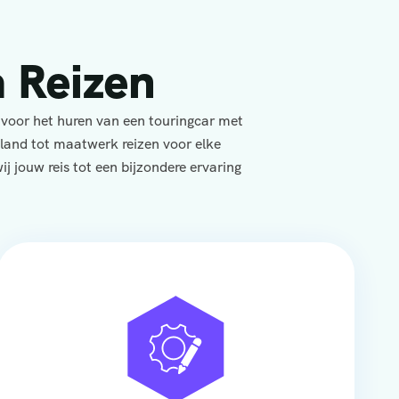
 Reizen
 voor het huren van een touringcar met
yland tot maatwerk reizen voor elke
j jouw reis tot een bijzondere ervaring