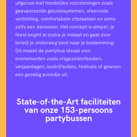
uitgerust met feestelijke voorzieningen zoals
geavanceerde geluidssystemen, sfeervolle
verlichting, comfortabele zitplaatsen en soms
zelfs een dansvloer. Het concept is simpel: je
feest begint al zodra je instapt en gaat door
terwijl je onderweg bent naar je bestemming.
Dit maakt de partybus ideaal voor
evenementen zoals vrijgezellenfeesten,
verjaardagen, bedrijfsuitjes, festivals of gewoon
een gezellig avondje uit.
State-of-the-Art faciliteiten
van onze 153-persoons
partybussen