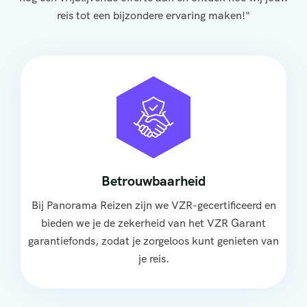
reis tot een bijzondere ervaring maken!"
Betrouwbaarheid
Bij Panorama Reizen zijn we VZR-gecertificeerd en
bieden we je de zekerheid van het VZR Garant
garantiefonds, zodat je zorgeloos kunt genieten van
je reis.