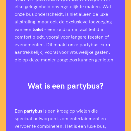
elke gelegenheid onvergetelijk te maken. Wat
onze bus onderscheidt, is niet alleen de luxe
uitstraling, maar ook de exclusieve toevoeging
van een
toilet
– een zeldzame faciliteit die
comfort biedt, vooral voor langere feesten of
evenementen. Dit maakt onze partybus extra
aantrekkelijk, vooral voor vrouwelijke gasten,
die op deze manier zorgeloos kunnen genieten.
Wat is een partybus?
Een
partybus
is een kroeg op wielen die
speciaal ontworpen is om entertainment en
vervoer te combineren. Het is een luxe bus,