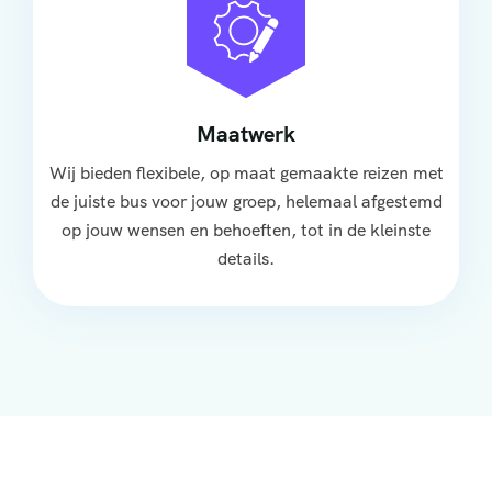
Maatwerk
Wij bieden flexibele, op maat gemaakte reizen met
de juiste bus voor jouw groep, helemaal afgestemd
op jouw wensen en behoeften, tot in de kleinste
details.