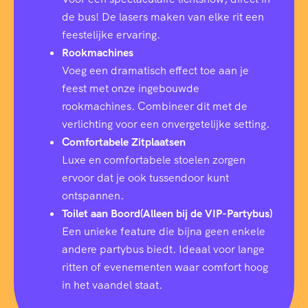
de bus! De lasers maken van elke rit een
feestelijke ervaring.
Rookmachines
Voeg een dramatisch effect toe aan je
feest met onze ingebouwde
rookmachines. Combineer dit met de
verlichting voor een onvergetelijke setting.
Comfortabele Zitplaatsen
Luxe en comfortabele stoelen zorgen
ervoor dat je ook tussendoor kunt
ontspannen.
Toilet aan Boord(Alleen bij de VIP-Partybus)
Een unieke feature die bijna geen enkele
andere partybus biedt. Ideaal voor lange
ritten of evenementen waar comfort hoog
in het vaandel staat.