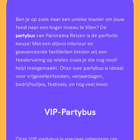
Ben je op zoek naar een unieke manier om jouw
feest naar een hoger niveau te tillen? De
partybus
van Panorama Reizen is de perfecte
keuze! Met een stijlvol interieur en
geavanceerde faciliteiten bieden wij een
feestervaring op wielen zoals je die nog nooit
hebt meegemaakt. Onze luxe partybus is ideaal
voor vrijgezellenfeesten, verjaardagen,
bedrijfsuitjes, festivals, en nog veel meer.
VIP-Partybus
Onze VIP-partybus is speciaal ontworpen om