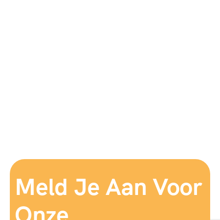
Meld Je Aan Voor
Onze