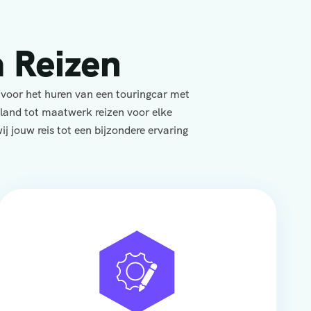
 Reizen
 voor het huren van een touringcar met
yland tot maatwerk reizen voor elke
j jouw reis tot een bijzondere ervaring