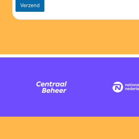
Verzend