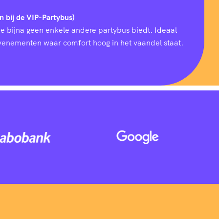
n bij de VIP-Partybus)
ie bijna geen enkele andere partybus biedt. Ideaal
 evenementen waar comfort hoog in het vaandel staat.