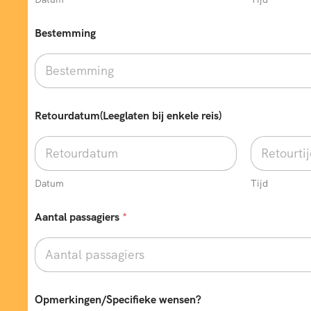
?
Bestemming
Retourdatum(Leeglaten bij enkele reis)
Datum
Tijd
Aantal passagiers
*
Opmerkingen/Specifieke wensen?