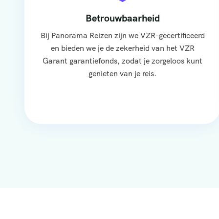
Betrouwbaarheid
Bij Panorama Reizen zijn we VZR-gecertificeerd
en bieden we je de zekerheid van het VZR
Garant garantiefonds, zodat je zorgeloos kunt
genieten van je reis.