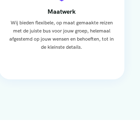
Maatwerk
Wij bieden flexibele, op maat gemaakte reizen
met de juiste bus voor jouw groep, helemaal
afgestemd op jouw wensen en behoeften, tot in
de kleinste details.