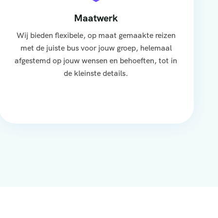
Maatwerk
Wij bieden flexibele, op maat gemaakte reizen
met de juiste bus voor jouw groep, helemaal
afgestemd op jouw wensen en behoeften, tot in
de kleinste details.