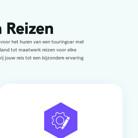
 Reizen
 voor het huren van een touringcar met
yland tot maatwerk reizen voor elke
j jouw reis tot een bijzondere ervaring