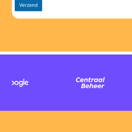
Verzend