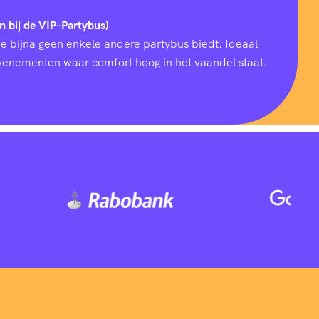
n bij de VIP-Partybus)
ie bijna geen enkele andere partybus biedt. Ideaal
 evenementen waar comfort hoog in het vaandel staat.