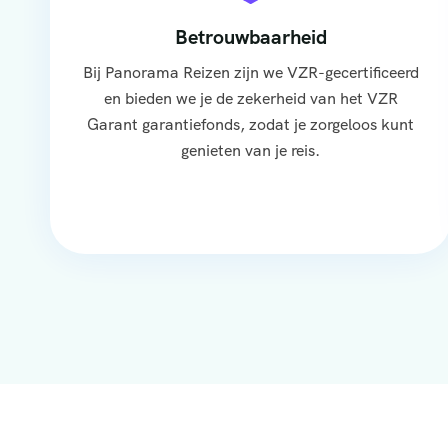
Betrouwbaarheid
Bij Panorama Reizen zijn we VZR-gecertificeerd
en bieden we je de zekerheid van het VZR
Garant garantiefonds, zodat je zorgeloos kunt
genieten van je reis.