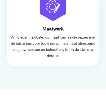
Maatwerk
Wij bieden flexibele, op maat gemaakte reizen met
de juiste bus voor jouw groep, helemaal afgestemd
op jouw wensen en behoeften, tot in de kleinste
details.