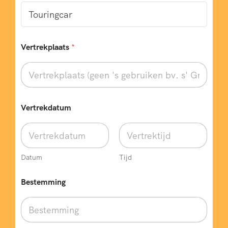
Vertrekplaats
*
Vertrekdatum
Datum
Tijd
Bestemming