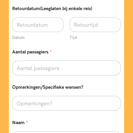
Retourdatum(Leeglaten bij enkele reis)
Datum
Tijd
Aantal passagiers
*
Opmerkingen/Specifieke wensen?
Naam
*