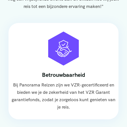
reis tot een bijzondere ervaring maken!"
Betrouwbaarheid
Bij Panorama Reizen zijn we VZR-gecertificeerd en
bieden we je de zekerheid van het VZR Garant
garantiefonds, zodat je zorgeloos kunt genieten van
je reis.