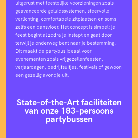
uitgerust met feestelijke voorzieningen zoals
geavanceerde geluidssystemen, sfeervolle
verlichting, comfortabele zitplaatsen en soms
zelfs een dansvloer. Het concept is simpel: je
feest begint al zodra je instapt en gaat door
terwijl je onderweg bent naar je bestemming.
Dit maakt de partybus ideaal voor
evenementen zoals vrijgezellenfeesten,
verjaardagen, bedrijfsuitjes, festivals of gewoon
een gezellig avondje uit.
State-of-the-Art faciliteiten
van onze 183-persoons
partybussen