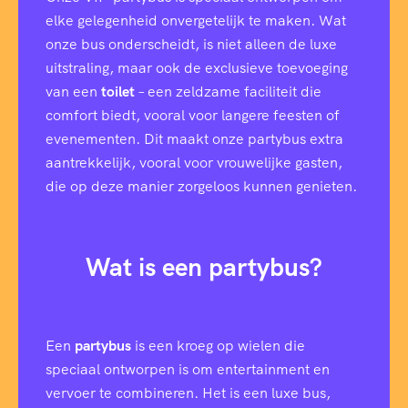
elke gelegenheid onvergetelijk te maken. Wat
onze bus onderscheidt, is niet alleen de luxe
uitstraling, maar ook de exclusieve toevoeging
van een
toilet
– een zeldzame faciliteit die
comfort biedt, vooral voor langere feesten of
evenementen. Dit maakt onze partybus extra
aantrekkelijk, vooral voor vrouwelijke gasten,
die op deze manier zorgeloos kunnen genieten.
Wat is een partybus?
Een
partybus
is een kroeg op wielen die
speciaal ontworpen is om entertainment en
vervoer te combineren. Het is een luxe bus,