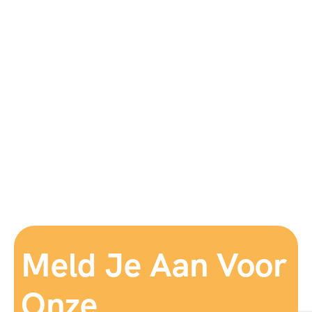
Meld Je Aan Voor
Onze