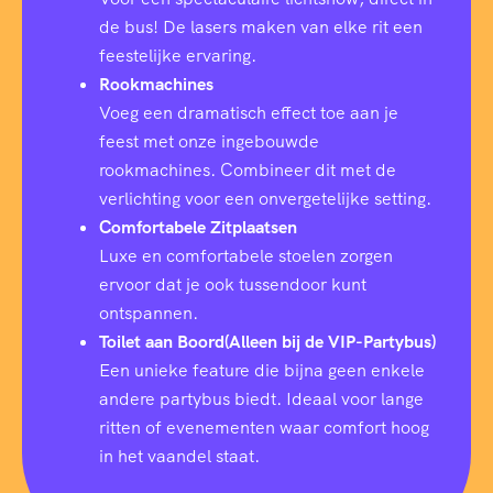
de bus! De lasers maken van elke rit een
feestelijke ervaring.
Rookmachines
Voeg een dramatisch effect toe aan je
feest met onze ingebouwde
rookmachines. Combineer dit met de
verlichting voor een onvergetelijke setting.
Comfortabele Zitplaatsen
Luxe en comfortabele stoelen zorgen
ervoor dat je ook tussendoor kunt
ontspannen.
Toilet aan Boord(Alleen bij de VIP-Partybus)
Een unieke feature die bijna geen enkele
andere partybus biedt. Ideaal voor lange
ritten of evenementen waar comfort hoog
in het vaandel staat.