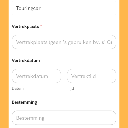
Vertrekplaats
*
Vertrekdatum
Datum
Tijd
Bestemming