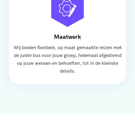
Maatwerk
Wij bieden flexibele, op maat gemaakte reizen met
de juiste bus voor jouw groep, helemaal afgestemd
op jouw wensen en behoeften, tot in de kleinste
details.