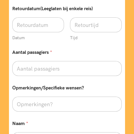
Retourdatum(Leeglaten bij enkele reis)
Datum
Tijd
Aantal passagiers
*
Opmerkingen/Specifieke wensen?
Naam
*