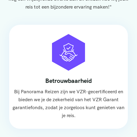
reis tot een bijzondere ervaring maken!"
Betrouwbaarheid
Bij Panorama Reizen zijn we VZR-gecertificeerd en
bieden we je de zekerheid van het VZR Garant
garantiefonds, zodat je zorgeloos kunt genieten van
je reis.