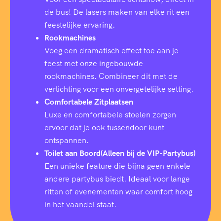
de bus! De lasers maken van elke rit een
feestelijke ervaring.
Rookmachines
Voeg een dramatisch effect toe aan je
feest met onze ingebouwde
rookmachines. Combineer dit met de
verlichting voor een onvergetelijke setting.
Comfortabele Zitplaatsen
Luxe en comfortabele stoelen zorgen
ervoor dat je ook tussendoor kunt
ontspannen.
Toilet aan Boord(Alleen bij de VIP-Partybus)
Een unieke feature die bijna geen enkele
andere partybus biedt. Ideaal voor lange
ritten of evenementen waar comfort hoog
in het vaandel staat.