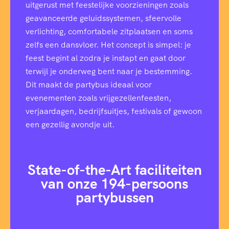
uitgerust met feestelijke voorzieningen zoals
geavanceerde geluidssystemen, sfeervolle
verlichting, comfortabele zitplaatsen en soms
zelfs een dansvloer. Het concept is simpel: je
feest begint al zodra je instapt en gaat door
terwijl je onderweg bent naar je bestemming.
Dit maakt de partybus ideaal voor
evenementen zoals vrijgezellenfeesten,
verjaardagen, bedrijfsuitjes, festivals of gewoon
een gezellig avondje uit.
State-of-the-Art faciliteiten
van onze 194-persoons
partybussen