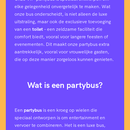
elke gelegenheid onvergetelijk te maken. Wat
onze bus onderscheidt, is niet alleen de luxe
uitstraling, maar ook de exclusieve toevoeging
van een
toilet
– een zeldzame faciliteit die
comfort biedt, vooral voor langere feesten of
evenementen. Dit maakt onze partybus extra
aantrekkelijk, vooral voor vrouwelijke gasten,
die op deze manier zorgeloos kunnen genieten.
Wat is een partybus?
Een
partybus
is een kroeg op wielen die
speciaal ontworpen is om entertainment en
vervoer te combineren. Het is een luxe bus,