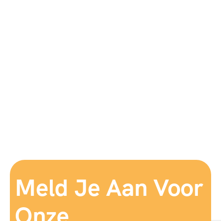
Meld Je Aan Voor
Onze