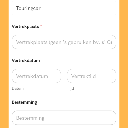
Vertrekplaats
*
Vertrekdatum
Datum
Tijd
Bestemming