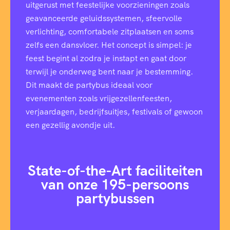
uitgerust met feestelijke voorzieningen zoals
geavanceerde geluidssystemen, sfeervolle
verlichting, comfortabele zitplaatsen en soms
zelfs een dansvloer. Het concept is simpel: je
feest begint al zodra je instapt en gaat door
terwijl je onderweg bent naar je bestemming.
Dit maakt de partybus ideaal voor
evenementen zoals vrijgezellenfeesten,
verjaardagen, bedrijfsuitjes, festivals of gewoon
een gezellig avondje uit.
State-of-the-Art faciliteiten
van onze 195-persoons
partybussen