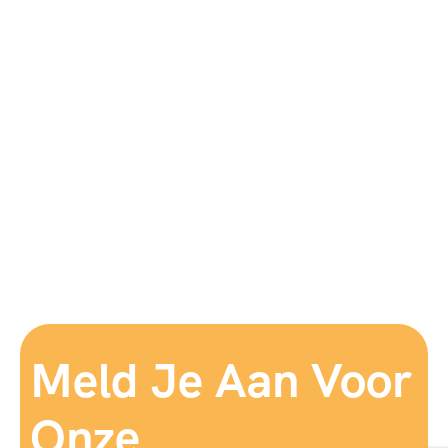
Meld Je Aan Voor
Onze