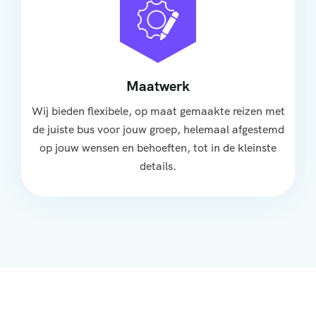
Maatwerk
Wij bieden flexibele, op maat gemaakte reizen met
de juiste bus voor jouw groep, helemaal afgestemd
op jouw wensen en behoeften, tot in de kleinste
details.