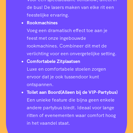
de bus! De lasers maken van elke rit een
feestelijke ervaring.
Rookmachines
Voeg een dramatisch effect toe aan je
feest met onze ingebouwde
rookmachines. Combineer dit met de
verlichting voor een onvergetelijke setting.
Comfortabele Zitplaatsen
Luxe en comfortabele stoelen zorgen
ervoor dat je ook tussendoor kunt
ontspannen.
Toilet aan Boord(Alleen bij de VIP-Partybus)
Een unieke feature die bijna geen enkele
andere partybus biedt. Ideaal voor lange
ritten of evenementen waar comfort hoog
in het vaandel staat.