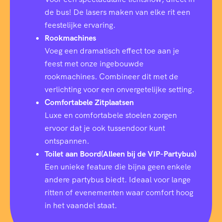
de bus! De lasers maken van elke rit een
feestelijke ervaring.
Rookmachines
Voeg een dramatisch effect toe aan je
feest met onze ingebouwde
rookmachines. Combineer dit met de
verlichting voor een onvergetelijke setting.
Comfortabele Zitplaatsen
Luxe en comfortabele stoelen zorgen
ervoor dat je ook tussendoor kunt
ontspannen.
Toilet aan Boord(Alleen bij de VIP-Partybus)
Een unieke feature die bijna geen enkele
andere partybus biedt. Ideaal voor lange
ritten of evenementen waar comfort hoog
in het vaandel staat.