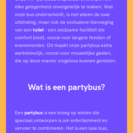
elke gelegenheid onvergetelijk te maken. Wat
onze bus onderscheidt, is niet alleen de luxe
uitstraling, maar ook de exclusieve toevoeging
van een
toilet
– een zeldzame faciliteit die
comfort biedt, vooral voor langere feesten of
evenementen. Dit maakt onze partybus extra
aantrekkelijk, vooral voor vrouwelijke gasten,
die op deze manier zorgeloos kunnen genieten.
Wat is een partybus?
Een
partybus
is een kroeg op wielen die
speciaal ontworpen is om entertainment en
vervoer te combineren. Het is een luxe bus,