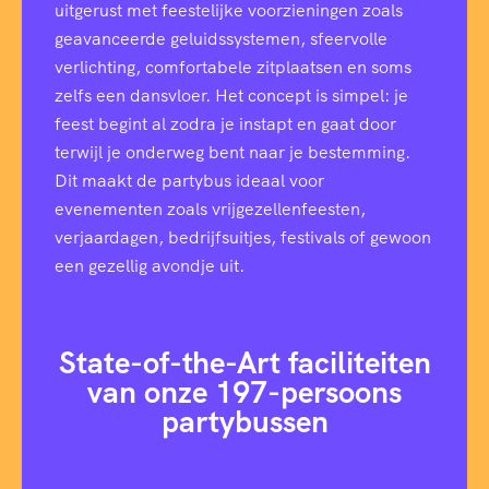
uitgerust met feestelijke voorzieningen zoals
geavanceerde geluidssystemen, sfeervolle
verlichting, comfortabele zitplaatsen en soms
zelfs een dansvloer. Het concept is simpel: je
feest begint al zodra je instapt en gaat door
terwijl je onderweg bent naar je bestemming.
Dit maakt de partybus ideaal voor
evenementen zoals vrijgezellenfeesten,
verjaardagen, bedrijfsuitjes, festivals of gewoon
een gezellig avondje uit.
State-of-the-Art faciliteiten
van onze 197-persoons
partybussen