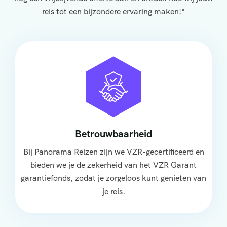
reis tot een bijzondere ervaring maken!"
Betrouwbaarheid
Bij Panorama Reizen zijn we VZR-gecertificeerd en
bieden we je de zekerheid van het VZR Garant
garantiefonds, zodat je zorgeloos kunt genieten van
je reis.