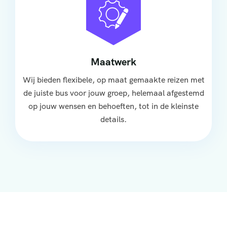
Maatwerk
Wij bieden flexibele, op maat gemaakte reizen met
de juiste bus voor jouw groep, helemaal afgestemd
op jouw wensen en behoeften, tot in de kleinste
details.