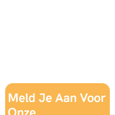
Meld Je Aan Voor
Onze