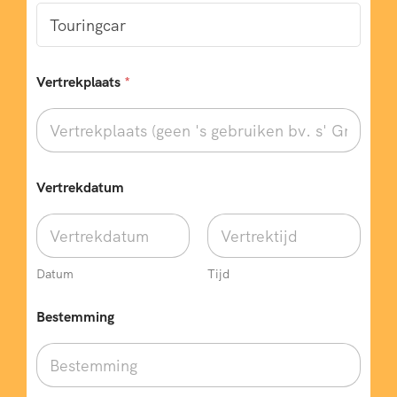
Vertrekplaats
*
Vertrekdatum
Datum
Tijd
Bestemming