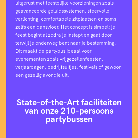
uitgerust met feestelijke voorzieningen zoals
geavanceerde geluidssystemen, sfeervolle
verlichting, comfortabele zitplaatsen en soms
zelfs een dansvloer. Het concept is simpel: je
feest begint al zodra je instapt en gaat door
terwijl je onderweg bent naar je bestemming.
Dit maakt de partybus ideaal voor
evenementen zoals vrijgezellenfeesten,
verjaardagen, bedrijfsuitjes, festivals of gewoon
een gezellig avondje uit.
State-of-the-Art faciliteiten
van onze 210-persoons
partybussen