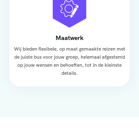
Maatwerk
Wij bieden flexibele, op maat gemaakte reizen met
de juiste bus voor jouw groep, helemaal afgestemd
op jouw wensen en behoeften, tot in de kleinste
details.