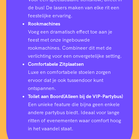
de bus! De lasers maken van elke rit een
feestelijke ervaring.
Rookmachines
Voeg een dramatisch effect toe aan je
feest met onze ingebouwde
rookmachines. Combineer dit met de
verlichting voor een onvergetelijke setting.
Comfortabele Zitplaatsen
Luxe en comfortabele stoelen zorgen
ervoor dat je ook tussendoor kunt
ontspannen.
Toilet aan Boord(Alleen bij de VIP-Partybus)
Een unieke feature die bijna geen enkele
andere partybus biedt. Ideaal voor lange
ritten of evenementen waar comfort hoog
in het vaandel staat.