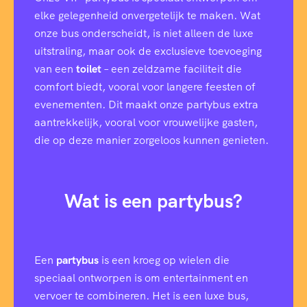
elke gelegenheid onvergetelijk te maken. Wat
onze bus onderscheidt, is niet alleen de luxe
uitstraling, maar ook de exclusieve toevoeging
van een
toilet
– een zeldzame faciliteit die
comfort biedt, vooral voor langere feesten of
evenementen. Dit maakt onze partybus extra
aantrekkelijk, vooral voor vrouwelijke gasten,
die op deze manier zorgeloos kunnen genieten.
Wat is een partybus?
Een
partybus
is een kroeg op wielen die
speciaal ontworpen is om entertainment en
vervoer te combineren. Het is een luxe bus,