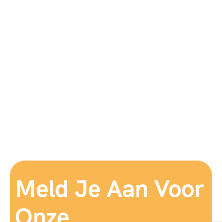
Meld Je Aan Voor
Onze