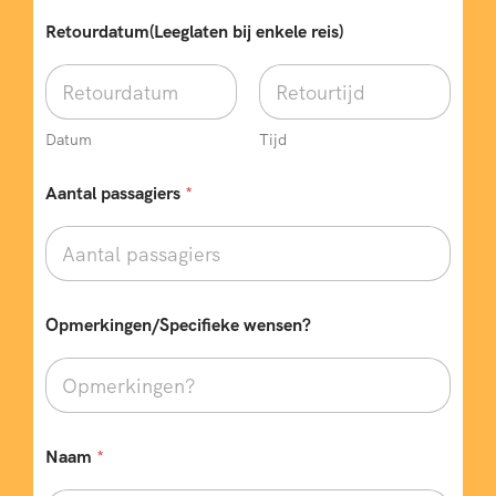
Retourdatum(Leeglaten bij enkele reis)
Datum
Tijd
Aantal passagiers
*
Opmerkingen/Specifieke wensen?
Naam
*