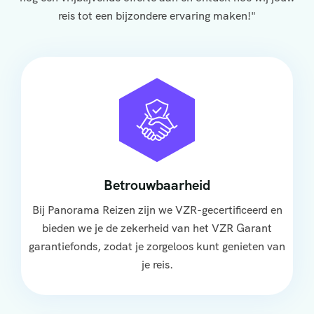
reis tot een bijzondere ervaring maken!"
Betrouwbaarheid
Bij Panorama Reizen zijn we VZR-gecertificeerd en
bieden we je de zekerheid van het VZR Garant
garantiefonds, zodat je zorgeloos kunt genieten van
je reis.