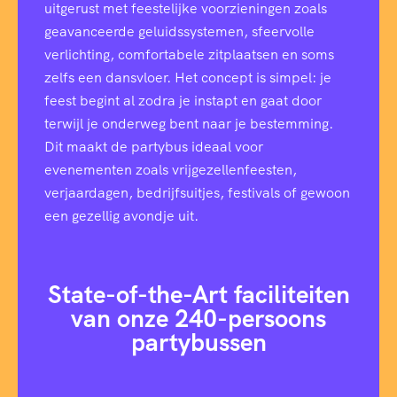
uitgerust met feestelijke voorzieningen zoals
geavanceerde geluidssystemen, sfeervolle
verlichting, comfortabele zitplaatsen en soms
zelfs een dansvloer. Het concept is simpel: je
feest begint al zodra je instapt en gaat door
terwijl je onderweg bent naar je bestemming.
Dit maakt de partybus ideaal voor
evenementen zoals vrijgezellenfeesten,
verjaardagen, bedrijfsuitjes, festivals of gewoon
een gezellig avondje uit.
State-of-the-Art faciliteiten
van onze 240-persoons
partybussen