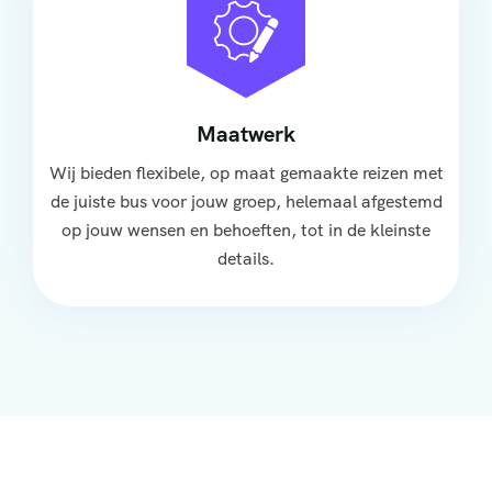
Maatwerk
Wij bieden flexibele, op maat gemaakte reizen met
de juiste bus voor jouw groep, helemaal afgestemd
op jouw wensen en behoeften, tot in de kleinste
details.