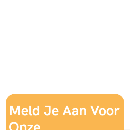
Meld Je Aan Voor
Onze