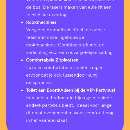
de bus! De lasers maken van elke rit een
feestelijke ervaring.
Rookmachines
Voeg een dramatisch effect toe aan je
feest met onze ingebouwde
rookmachines. Combineer dit met de
verlichting voor een onvergetelijke setting.
Comfortabele Zitplaatsen
Luxe en comfortabele stoelen zorgen
ervoor dat je ook tussendoor kunt
ontspannen.
Toilet aan Boord(Alleen bij de VIP-Partybus)
Een unieke feature die bijna geen enkele
andere partybus biedt. Ideaal voor lange
ritten of evenementen waar comfort hoog
in het vaandel staat.