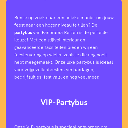
Ben je op zoek naar een unieke manier om jouw
feest naar een hoger niveau te tillen? De
partybus
van Panorama Reizen is de perfecte
keuze! Met een stijlvol interieur en
geavanceerde faciliteiten bieden wij een
feestervaring op wielen zoals je die nog nooit
hebt meegemaakt. Onze luxe partybus is ideaal
voor vrijgezellenfeesten, verjaardagen,
bedrijfsuitjes, festivals, en nog veel meer.
VIP-Partybus
Onze VIP-partybus is speciaal ontworpen om