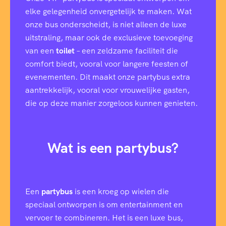
elke gelegenheid onvergetelijk te maken. Wat
onze bus onderscheidt, is niet alleen de luxe
uitstraling, maar ook de exclusieve toevoeging
van een
toilet
– een zeldzame faciliteit die
comfort biedt, vooral voor langere feesten of
evenementen. Dit maakt onze partybus extra
aantrekkelijk, vooral voor vrouwelijke gasten,
die op deze manier zorgeloos kunnen genieten.
Wat is een partybus?
Een
partybus
is een kroeg op wielen die
speciaal ontworpen is om entertainment en
vervoer te combineren. Het is een luxe bus,