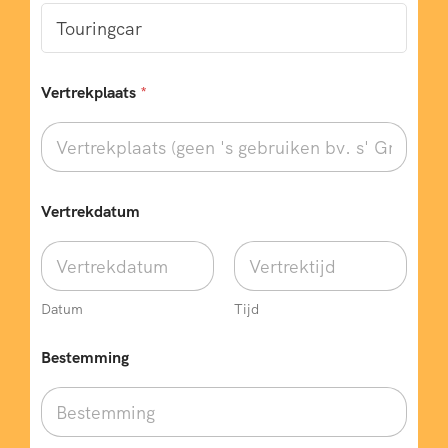
Vertrekplaats
*
Vertrekdatum
Datum
Tijd
Bestemming