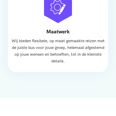
Maatwerk
Wij bieden flexibele, op maat gemaakte reizen met
de juiste bus voor jouw groep, helemaal afgestemd
op jouw wensen en behoeften, tot in de kleinste
details.