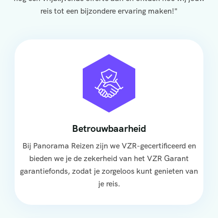
reis tot een bijzondere ervaring maken!"
Betrouwbaarheid
Bij Panorama Reizen zijn we VZR-gecertificeerd en
bieden we je de zekerheid van het VZR Garant
garantiefonds, zodat je zorgeloos kunt genieten van
je reis.