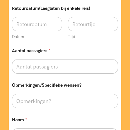
Retourdatum(Leeglaten bij enkele reis)
Datum
Tijd
Aantal passagiers
*
Opmerkingen/Specifieke wensen?
Naam
*