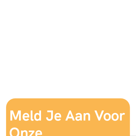
Meld Je Aan Voor
Onze