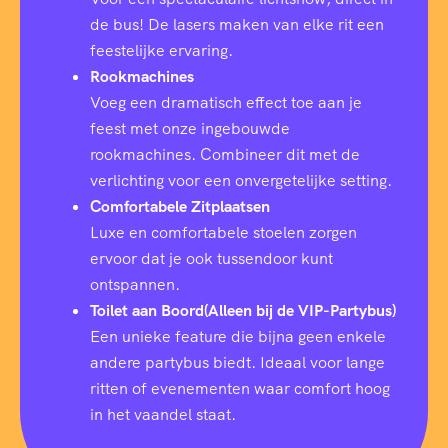
de bus! De lasers maken van elke rit een
feestelijke ervaring.
Rookmachines
Voeg een dramatisch effect toe aan je
feest met onze ingebouwde
rookmachines. Combineer dit met de
verlichting voor een onvergetelijke setting.
Comfortabele Zitplaatsen
Luxe en comfortabele stoelen zorgen
ervoor dat je ook tussendoor kunt
ontspannen.
Toilet aan Boord(Alleen bij de VIP-Partybus)
Een unieke feature die bijna geen enkele
andere partybus biedt. Ideaal voor lange
ritten of evenementen waar comfort hoog
in het vaandel staat.