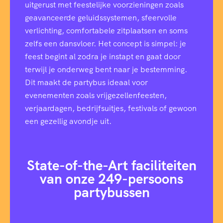
uitgerust met feestelijke voorzieningen zoals
geavanceerde geluidssystemen, sfeervolle
verlichting, comfortabele zitplaatsen en soms
zelfs een dansvloer. Het concept is simpel: je
feest begint al zodra je instapt en gaat door
terwijl je onderweg bent naar je bestemming.
Dit maakt de partybus ideaal voor
evenementen zoals vrijgezellenfeesten,
verjaardagen, bedrijfsuitjes, festivals of gewoon
een gezellig avondje uit.
State-of-the-Art faciliteiten
van onze 249-persoons
partybussen