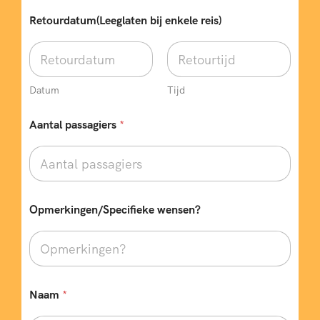
Retourdatum(Leeglaten bij enkele reis)
Datum
Tijd
Aantal passagiers
*
Opmerkingen/Specifieke wensen?
Naam
*