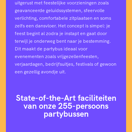
uitgerust met feestelijke voorzieningen zoals
geavanceerde geluidssystemen, sfeervolle
verlichting, comfortabele zitplaatsen en soms
zelfs een dansvloer. Het concept is simpel: je
feest begint al zodra je instapt en gaat door
terwijl je onderweg bent naar je bestemming.
Dit maakt de partybus ideaal voor
evenementen zoals vrijgezellenfeesten,
verjaardagen, bedrijfsuitjes, festivals of gewoon
een gezellig avondje uit.
State-of-the-Art faciliteiten
van onze 255-persoons
partybussen