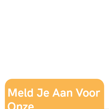
Meld Je Aan Voor
Onze