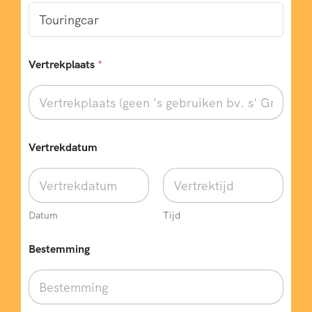
Vertrekplaats
*
Vertrekdatum
Datum
Tijd
Bestemming