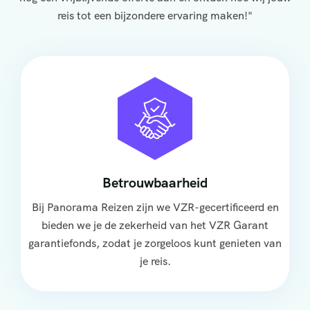
reis tot een bijzondere ervaring maken!"
Betrouwbaarheid
Bij Panorama Reizen zijn we VZR-gecertificeerd en
bieden we je de zekerheid van het VZR Garant
garantiefonds, zodat je zorgeloos kunt genieten van
je reis.