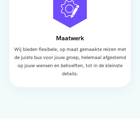
Maatwerk
Wij bieden flexibele, op maat gemaakte reizen met
de juiste bus voor jouw groep, helemaal afgestemd
op jouw wensen en behoeften, tot in de kleinste
details.