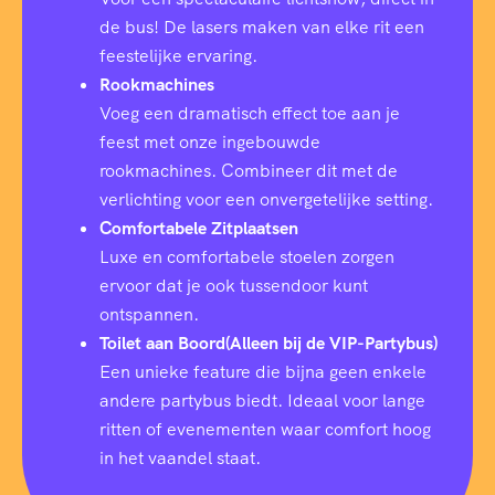
de bus! De lasers maken van elke rit een
feestelijke ervaring.
Rookmachines
Voeg een dramatisch effect toe aan je
feest met onze ingebouwde
rookmachines. Combineer dit met de
verlichting voor een onvergetelijke setting.
Comfortabele Zitplaatsen
Luxe en comfortabele stoelen zorgen
ervoor dat je ook tussendoor kunt
ontspannen.
Toilet aan Boord(Alleen bij de VIP-Partybus)
Een unieke feature die bijna geen enkele
andere partybus biedt. Ideaal voor lange
ritten of evenementen waar comfort hoog
in het vaandel staat.