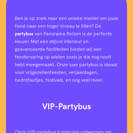
Ben je op zoek naar een unieke manier om jouw
feest naar een hoger niveau te tillen? De
partybus
van Panorama Reizen is de perfecte
keuze! Met een stijlvol interieur en
geavanceerde faciliteiten bieden wij een
feestervaring op wielen zoals je die nog nooit
hebt meegemaakt. Onze luxe partybus is ideaal
voor vrijgezellenfeesten, verjaardagen,
bedrijfsuitjes, festivals, en nog veel meer.
VIP-Partybus
Onze VIP-partybus is speciaal ontworpen om