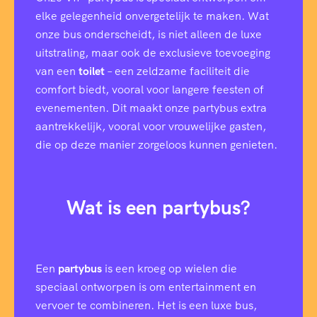
elke gelegenheid onvergetelijk te maken. Wat
onze bus onderscheidt, is niet alleen de luxe
uitstraling, maar ook de exclusieve toevoeging
van een
toilet
– een zeldzame faciliteit die
comfort biedt, vooral voor langere feesten of
evenementen. Dit maakt onze partybus extra
aantrekkelijk, vooral voor vrouwelijke gasten,
die op deze manier zorgeloos kunnen genieten.
Wat is een partybus?
Een
partybus
is een kroeg op wielen die
speciaal ontworpen is om entertainment en
vervoer te combineren. Het is een luxe bus,