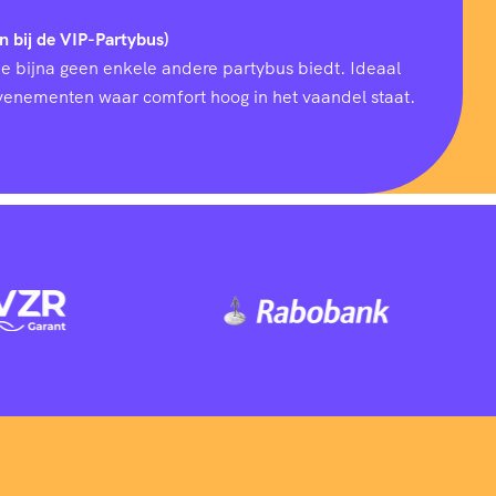
n bij de VIP-Partybus)
ie bijna geen enkele andere partybus biedt. Ideaal
 evenementen waar comfort hoog in het vaandel staat.