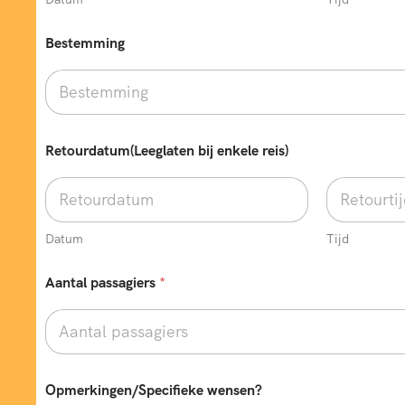
Bestemming
Retourdatum(Leeglaten bij enkele reis)
Datum
Tijd
Aantal passagiers
*
Opmerkingen/Specifieke wensen?