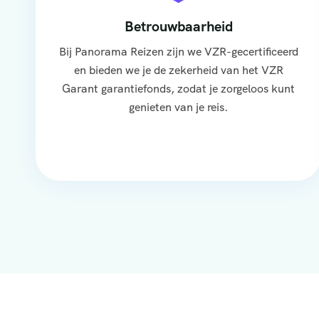
Betrouwbaarheid
Bij Panorama Reizen zijn we VZR-gecertificeerd
en bieden we je de zekerheid van het VZR
Garant garantiefonds, zodat je zorgeloos kunt
genieten van je reis.