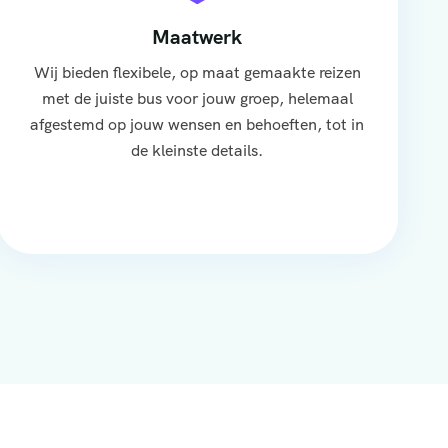
Maatwerk
Wij bieden flexibele, op maat gemaakte reizen
met de juiste bus voor jouw groep, helemaal
afgestemd op jouw wensen en behoeften, tot in
de kleinste details.