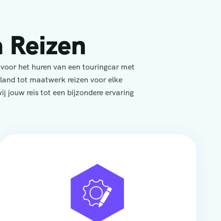
 Reizen
 voor het huren van een touringcar met
yland tot maatwerk reizen voor elke
j jouw reis tot een bijzondere ervaring