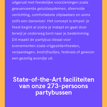
uitgerust met feestelijke voorzieningen zoals
geavanceerde geluidssystemen, sfeervolle
verlichting, comfortabele zitplaatsen en soms
zelfs een dansvloer. Het concept is simpel: je
feest begint al zodra je instapt en gaat door
terwijl je onderweg bent naar je bestemming.
Dit maakt de partybus ideaal voor
evenementen zoals vrijgezellenfeesten,
verjaardagen, bedrijfsuitjes, festivals of gewoon
een gezellig avondje uit.
State-of-the-Art faciliteiten
van onze 273-persoons
partybussen