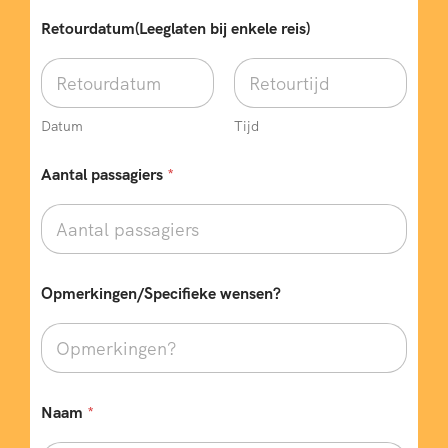
Retourdatum(Leeglaten bij enkele reis)
Datum
Tijd
Aantal passagiers
*
Opmerkingen/Specifieke wensen?
Naam
*