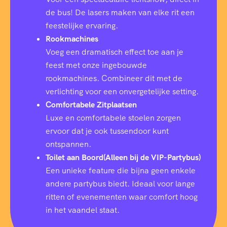
de bus! De lasers maken van elke rit een
feestelijke ervaring.
Rookmachines
Voeg een dramatisch effect toe aan je
feest met onze ingebouwde
rookmachines. Combineer dit met de
verlichting voor een onvergetelijke setting.
Comfortabele Zitplaatsen
Luxe en comfortabele stoelen zorgen
ervoor dat je ook tussendoor kunt
ontspannen.
Toilet aan Boord(Alleen bij de VIP-Partybus)
Een unieke feature die bijna geen enkele
andere partybus biedt. Ideaal voor lange
ritten of evenementen waar comfort hoog
in het vaandel staat.