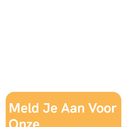
Meld Je Aan Voor
Onze