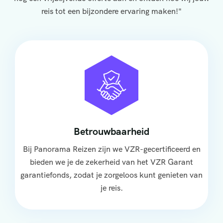
reis tot een bijzondere ervaring maken!"
Betrouwbaarheid
Bij Panorama Reizen zijn we VZR-gecertificeerd en
bieden we je de zekerheid van het VZR Garant
garantiefonds, zodat je zorgeloos kunt genieten van
je reis.