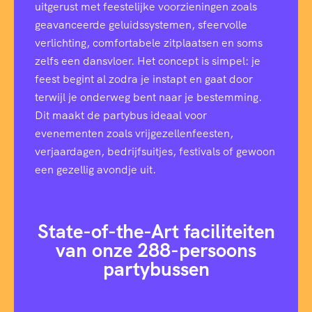
uitgerust met feestelijke voorzieningen zoals
geavanceerde geluidssystemen, sfeervolle
verlichting, comfortabele zitplaatsen en soms
zelfs een dansvloer. Het concept is simpel: je
feest begint al zodra je instapt en gaat door
terwijl je onderweg bent naar je bestemming.
Dit maakt de partybus ideaal voor
evenementen zoals vrijgezellenfeesten,
verjaardagen, bedrijfsuitjes, festivals of gewoon
een gezellig avondje uit.
State-of-the-Art faciliteiten
van onze 288-persoons
partybussen