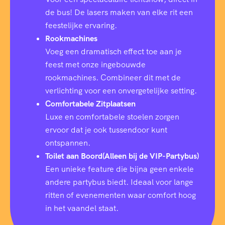
de bus! De lasers maken van elke rit een
feestelijke ervaring.
Rookmachines
Voeg een dramatisch effect toe aan je
feest met onze ingebouwde
rookmachines. Combineer dit met de
verlichting voor een onvergetelijke setting.
Comfortabele Zitplaatsen
Luxe en comfortabele stoelen zorgen
ervoor dat je ook tussendoor kunt
ontspannen.
Toilet aan Boord(Alleen bij de VIP-Partybus)
Een unieke feature die bijna geen enkele
andere partybus biedt. Ideaal voor lange
ritten of evenementen waar comfort hoog
in het vaandel staat.