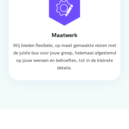
Maatwerk
Wij bieden flexibele, op maat gemaakte reizen met
de juiste bus voor jouw groep, helemaal afgestemd
op jouw wensen en behoeften, tot in de kleinste
details.