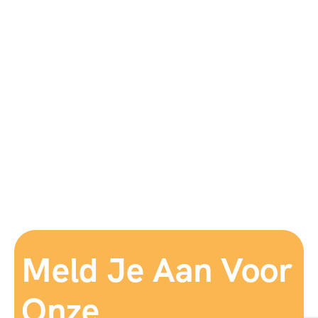
Meld Je Aan Voor
Onze