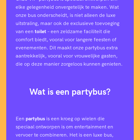
elke gelegenheid onvergetelijk te maken. Wat
onze bus onderscheidt, is niet alleen de luxe
uitstraling, maar ook de exclusieve toevoeging
van een
toilet
– een zeldzame faciliteit die
comfort biedt, vooral voor langere feesten of
evenementen. Dit maakt onze partybus extra
aantrekkelijk, vooral voor vrouwelijke gasten,
die op deze manier zorgeloos kunnen genieten.
Wat is een partybus?
Een
partybus
is een kroeg op wielen die
speciaal ontworpen is om entertainment en
vervoer te combineren. Het is een luxe bus,