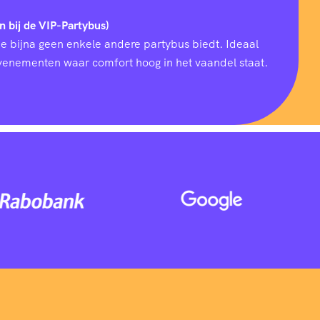
n bij de VIP-Partybus)
ie bijna geen enkele andere partybus biedt. Ideaal
 evenementen waar comfort hoog in het vaandel staat.