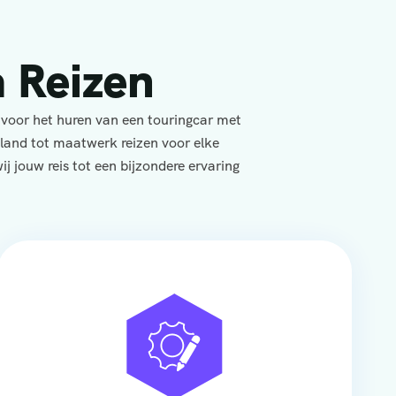
 Reizen
 voor het huren van een touringcar met
yland tot maatwerk reizen voor elke
j jouw reis tot een bijzondere ervaring