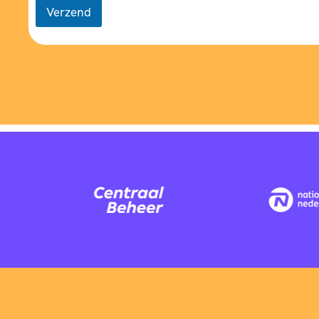
Verzend