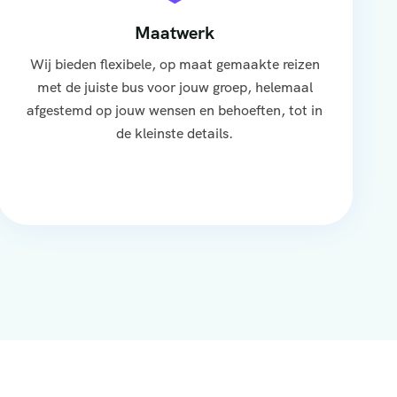
Maatwerk
Wij bieden flexibele, op maat gemaakte reizen
met de juiste bus voor jouw groep, helemaal
afgestemd op jouw wensen en behoeften, tot in
de kleinste details.