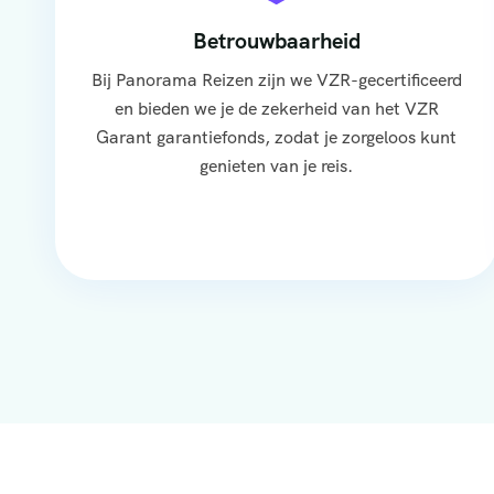
Betrouwbaarheid
Bij Panorama Reizen zijn we VZR-gecertificeerd
en bieden we je de zekerheid van het VZR
Garant garantiefonds, zodat je zorgeloos kunt
genieten van je reis.