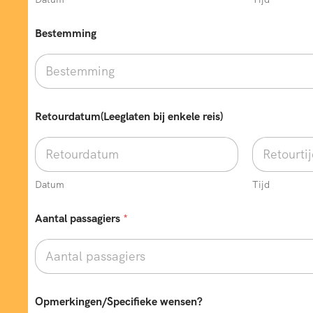
Bestemming
Retourdatum(Leeglaten bij enkele reis)
Datum
Tijd
Aantal passagiers
*
Opmerkingen/Specifieke wensen?