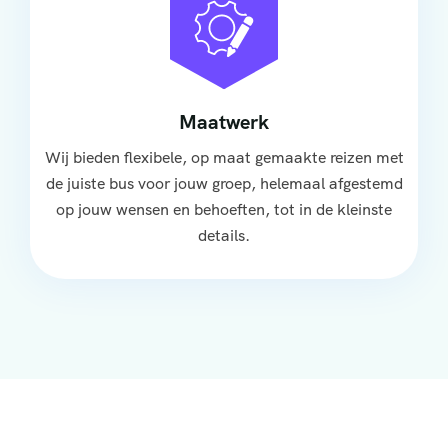
Maatwerk
Wij bieden flexibele, op maat gemaakte reizen met
de juiste bus voor jouw groep, helemaal afgestemd
op jouw wensen en behoeften, tot in de kleinste
details.