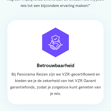
reis tot een bijzondere ervaring maken!"
Betrouwbaarheid
Bij Panorama Reizen zijn we VZR-gecertificeerd en
bieden we je de zekerheid van het VZR Garant
garantiefonds, zodat je zorgeloos kunt genieten van
je reis.