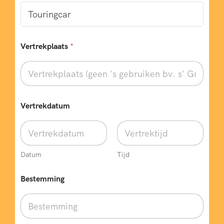
Vertrekplaats
*
Vertrekdatum
Datum
Tijd
Bestemming