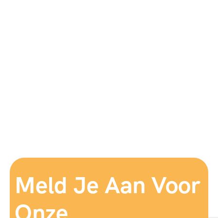
Meld Je Aan Voor
Onze