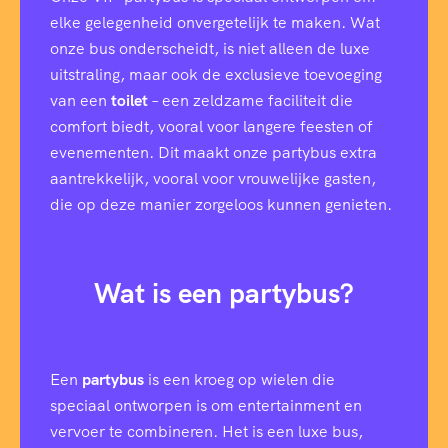
elke gelegenheid onvergetelijk te maken. Wat
onze bus onderscheidt, is niet alleen de luxe
uitstraling, maar ook de exclusieve toevoeging
van een
toilet
– een zeldzame faciliteit die
comfort biedt, vooral voor langere feesten of
evenementen. Dit maakt onze partybus extra
aantrekkelijk, vooral voor vrouwelijke gasten,
die op deze manier zorgeloos kunnen genieten.
Wat is een partybus?
Een
partybus
is een kroeg op wielen die
speciaal ontworpen is om entertainment en
vervoer te combineren. Het is een luxe bus,