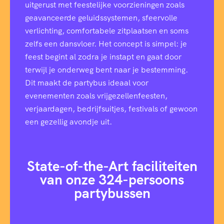
uitgerust met feestelijke voorzieningen zoals
geavanceerde geluidssystemen, sfeervolle
verlichting, comfortabele zitplaatsen en soms
zelfs een dansvloer. Het concept is simpel: je
feest begint al zodra je instapt en gaat door
terwijl je onderweg bent naar je bestemming.
Dit maakt de partybus ideaal voor
evenementen zoals vrijgezellenfeesten,
verjaardagen, bedrijfsuitjes, festivals of gewoon
een gezellig avondje uit.
State-of-the-Art faciliteiten
van onze 324-persoons
partybussen