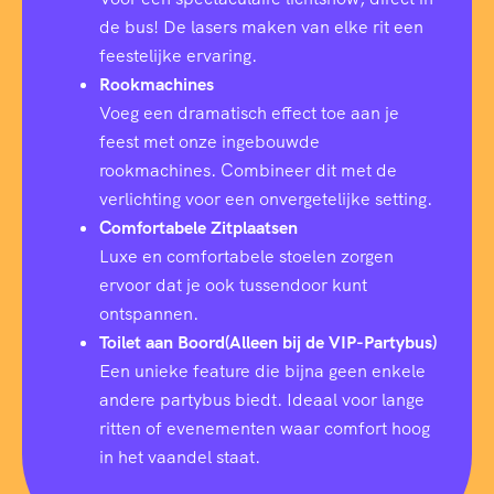
de bus! De lasers maken van elke rit een
feestelijke ervaring.
Rookmachines
Voeg een dramatisch effect toe aan je
feest met onze ingebouwde
rookmachines. Combineer dit met de
verlichting voor een onvergetelijke setting.
Comfortabele Zitplaatsen
Luxe en comfortabele stoelen zorgen
ervoor dat je ook tussendoor kunt
ontspannen.
Toilet aan Boord(Alleen bij de VIP-Partybus)
Een unieke feature die bijna geen enkele
andere partybus biedt. Ideaal voor lange
ritten of evenementen waar comfort hoog
in het vaandel staat.