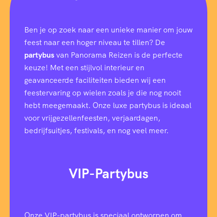
Ben je op zoek naar een unieke manier om jouw
feest naar een hoger niveau te tillen? De
partybus
van Panorama Reizen is de perfecte
keuze! Met een stijlvol interieur en
geavanceerde faciliteiten bieden wij een
feestervaring op wielen zoals je die nog nooit
hebt meegemaakt. Onze luxe partybus is ideaal
voor vrijgezellenfeesten, verjaardagen,
bedrijfsuitjes, festivals, en nog veel meer.
VIP-Partybus
Onze VIP-partybus is speciaal ontworpen om