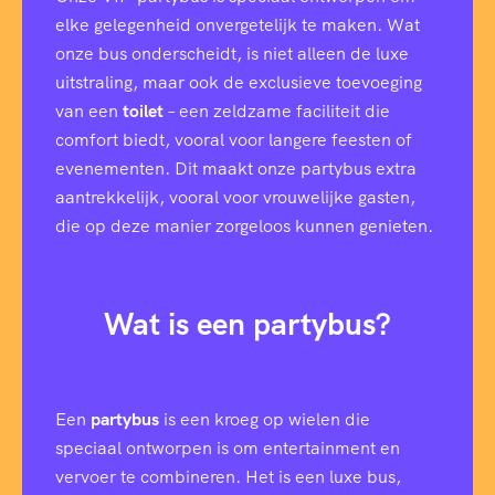
elke gelegenheid onvergetelijk te maken. Wat
onze bus onderscheidt, is niet alleen de luxe
uitstraling, maar ook de exclusieve toevoeging
van een
toilet
– een zeldzame faciliteit die
comfort biedt, vooral voor langere feesten of
evenementen. Dit maakt onze partybus extra
aantrekkelijk, vooral voor vrouwelijke gasten,
die op deze manier zorgeloos kunnen genieten.
Wat is een partybus?
Een
partybus
is een kroeg op wielen die
speciaal ontworpen is om entertainment en
vervoer te combineren. Het is een luxe bus,