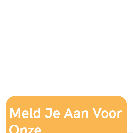
Meld Je Aan Voor
Onze