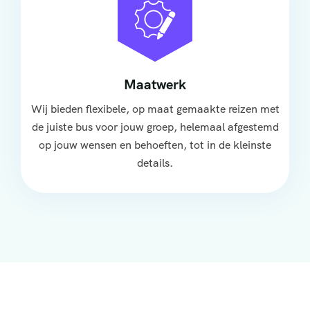
Maatwerk
Wij bieden flexibele, op maat gemaakte reizen met
de juiste bus voor jouw groep, helemaal afgestemd
op jouw wensen en behoeften, tot in de kleinste
details.