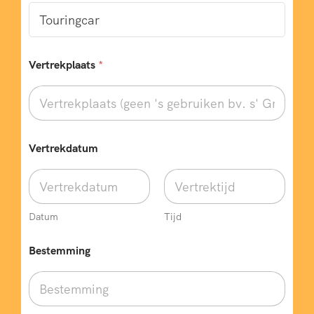
Vertrekplaats
*
Vertrekdatum
Datum
Tijd
Bestemming