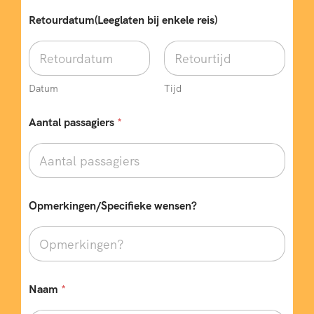
Retourdatum(Leeglaten bij enkele reis)
Datum
Tijd
Aantal passagiers
*
Opmerkingen/Specifieke wensen?
Naam
*