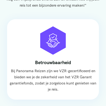
reis tot een bijzondere ervaring maken!"
Betrouwbaarheid
Bij Panorama Reizen zijn we VZR-gecertificeerd en
bieden we je de zekerheid van het VZR Garant
garantiefonds, zodat je zorgeloos kunt genieten van
je reis.