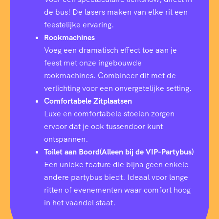
de bus! De lasers maken van elke rit een
feestelijke ervaring.
Rookmachines
Voeg een dramatisch effect toe aan je
feest met onze ingebouwde
rookmachines. Combineer dit met de
verlichting voor een onvergetelijke setting.
Comfortabele Zitplaatsen
Luxe en comfortabele stoelen zorgen
ervoor dat je ook tussendoor kunt
ontspannen.
Toilet aan Boord(Alleen bij de VIP-Partybus)
Een unieke feature die bijna geen enkele
andere partybus biedt. Ideaal voor lange
ritten of evenementen waar comfort hoog
in het vaandel staat.