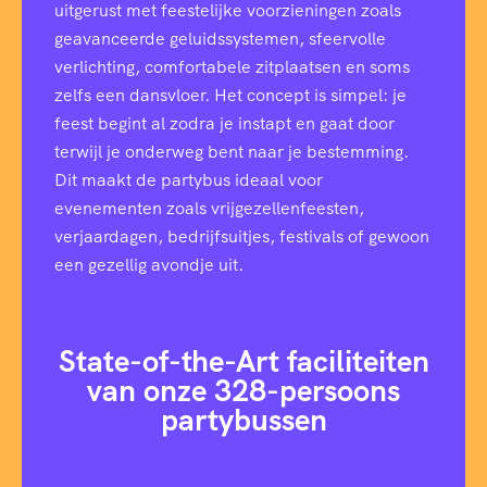
uitgerust met feestelijke voorzieningen zoals
geavanceerde geluidssystemen, sfeervolle
verlichting, comfortabele zitplaatsen en soms
zelfs een dansvloer. Het concept is simpel: je
feest begint al zodra je instapt en gaat door
terwijl je onderweg bent naar je bestemming.
Dit maakt de partybus ideaal voor
evenementen zoals vrijgezellenfeesten,
verjaardagen, bedrijfsuitjes, festivals of gewoon
een gezellig avondje uit.
State-of-the-Art faciliteiten
van onze 328-persoons
partybussen