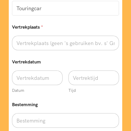
Vertrekplaats
*
Vertrekdatum
Datum
Tijd
Bestemming