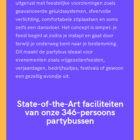
uitgerust met feestelijke voorzieningen zoals
geavanceerde geluidssystemen, sfeervolle
verlichting, comfortabele zitplaatsen en soms
zelfs een dansvloer. Het concept is simpel: je
feest begint al zodra je instapt en gaat door
terwijl je onderweg bent naar je bestemming.
Dit maakt de partybus ideaal voor
evenementen zoals vrijgezellenfeesten,
verjaardagen, bedrijfsuitjes, festivals of gewoon
een gezellig avondje uit.
State-of-the-Art faciliteiten
van onze 346-persoons
partybussen