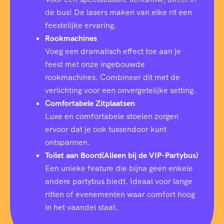
de bus! De lasers maken van elke rit een
feestelijke ervaring.
Rookmachines
Voeg een dramatisch effect toe aan je
feest met onze ingebouwde
rookmachines. Combineer dit met de
verlichting voor een onvergetelijke setting.
Comfortabele Zitplaatsen
Luxe en comfortabele stoelen zorgen
ervoor dat je ook tussendoor kunt
ontspannen.
Toilet aan Boord(Alleen bij de VIP-Partybus)
Een unieke feature die bijna geen enkele
andere partybus biedt. Ideaal voor lange
ritten of evenementen waar comfort hoog
in het vaandel staat.