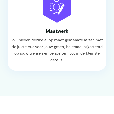
Maatwerk
Wij bieden flexibele, op maat gemaakte reizen met
de juiste bus voor jouw groep, helemaal afgestemd
op jouw wensen en behoeften, tot in de kleinste
details.