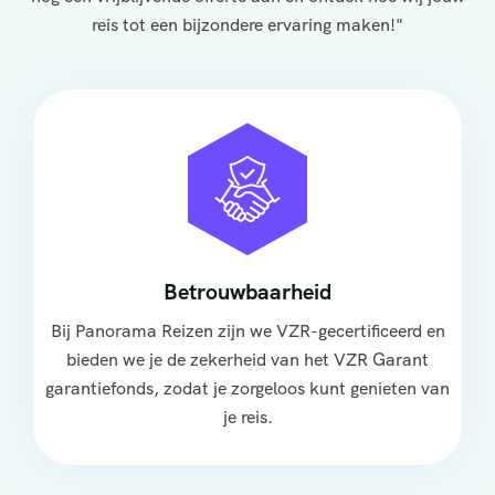
reis tot een bijzondere ervaring maken!"
Betrouwbaarheid
Bij Panorama Reizen zijn we VZR-gecertificeerd en
bieden we je de zekerheid van het VZR Garant
garantiefonds, zodat je zorgeloos kunt genieten van
je reis.