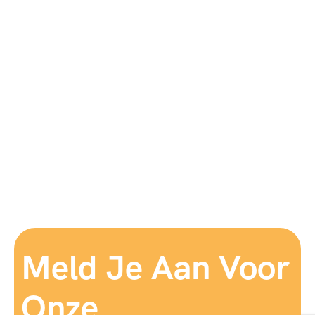
Meld Je Aan Voor
Onze