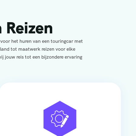
 Reizen
 voor het huren van een touringcar met
yland tot maatwerk reizen voor elke
j jouw reis tot een bijzondere ervaring