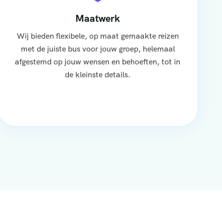
Maatwerk
Wij bieden flexibele, op maat gemaakte reizen
met de juiste bus voor jouw groep, helemaal
afgestemd op jouw wensen en behoeften, tot in
de kleinste details.