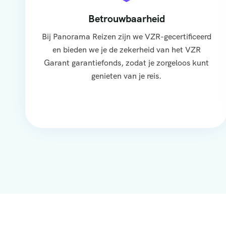
Betrouwbaarheid
Bij Panorama Reizen zijn we VZR-gecertificeerd
en bieden we je de zekerheid van het VZR
Garant garantiefonds, zodat je zorgeloos kunt
genieten van je reis.