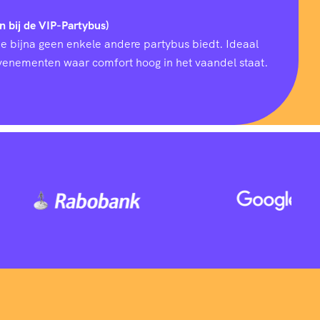
n bij de VIP-Partybus)
ie bijna geen enkele andere partybus biedt. Ideaal
 evenementen waar comfort hoog in het vaandel staat.