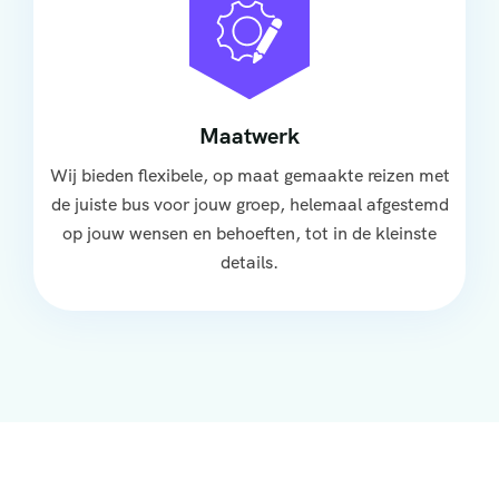
Maatwerk
Wij bieden flexibele, op maat gemaakte reizen met
de juiste bus voor jouw groep, helemaal afgestemd
op jouw wensen en behoeften, tot in de kleinste
details.