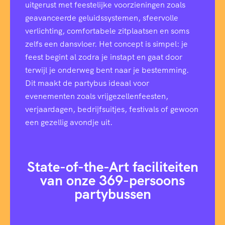
uitgerust met feestelijke voorzieningen zoals
geavanceerde geluidssystemen, sfeervolle
verlichting, comfortabele zitplaatsen en soms
zelfs een dansvloer. Het concept is simpel: je
feest begint al zodra je instapt en gaat door
terwijl je onderweg bent naar je bestemming.
Dit maakt de partybus ideaal voor
evenementen zoals vrijgezellenfeesten,
verjaardagen, bedrijfsuitjes, festivals of gewoon
een gezellig avondje uit.
State-of-the-Art faciliteiten
van onze 369-persoons
partybussen