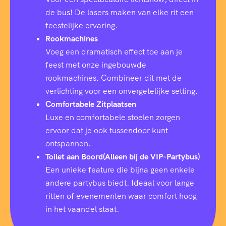
de bus! De lasers maken van elke rit een
feestelijke ervaring.
Rookmachines
Voeg een dramatisch effect toe aan je
feest met onze ingebouwde
rookmachines. Combineer dit met de
verlichting voor een onvergetelijke setting.
Comfortabele Zitplaatsen
Luxe en comfortabele stoelen zorgen
ervoor dat je ook tussendoor kunt
ontspannen.
Toilet aan Boord(Alleen bij de VIP-Partybus)
Een unieke feature die bijna geen enkele
andere partybus biedt. Ideaal voor lange
ritten of evenementen waar comfort hoog
in het vaandel staat.