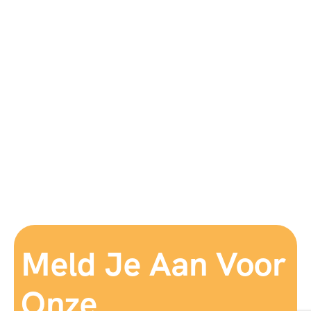
Meld Je Aan Voor
Onze