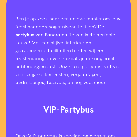
Ben je op zoek naar een unieke manier om jouw
feest naar een hoger niveau te tillen? De
partybus
van Panorama Reizen is de perfecte
keuze! Met een stijlvol interieur en
geavanceerde faciliteiten bieden wij een
feestervaring op wielen zoals je die nog nooit
hebt meegemaakt. Onze luxe partybus is ideaal
voor vrijgezellenfeesten, verjaardagen,
bedrijfsuitjes, festivals, en nog veel meer.
VIP-Partybus
Onze VIP-partybus is speciaal ontworpen om