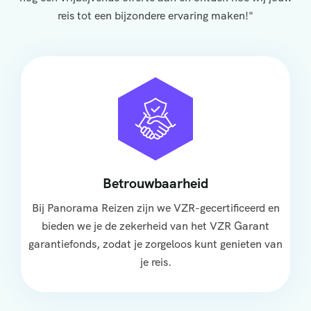
reis tot een bijzondere ervaring maken!"
Betrouwbaarheid
Bij Panorama Reizen zijn we VZR-gecertificeerd en
bieden we je de zekerheid van het VZR Garant
garantiefonds, zodat je zorgeloos kunt genieten van
je reis.