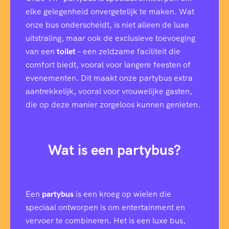
elke gelegenheid onvergetelijk te maken. Wat
onze bus onderscheidt, is niet alleen de luxe
uitstraling, maar ook de exclusieve toevoeging
van een
toilet
– een zeldzame faciliteit die
comfort biedt, vooral voor langere feesten of
evenementen. Dit maakt onze partybus extra
aantrekkelijk, vooral voor vrouwelijke gasten,
die op deze manier zorgeloos kunnen genieten.
Wat is een partybus?
Een
partybus
is een kroeg op wielen die
speciaal ontworpen is om entertainment en
vervoer te combineren. Het is een luxe bus,