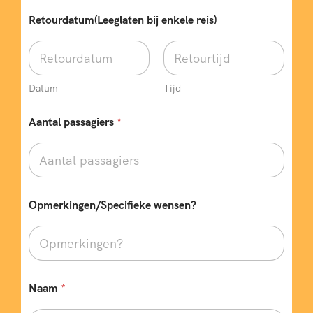
Retourdatum(Leeglaten bij enkele reis)
Datum
Tijd
Aantal passagiers
*
Opmerkingen/Specifieke wensen?
Naam
*