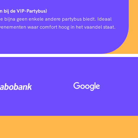
n bij de VIP-Partybus)
ie bijna geen enkele andere partybus biedt. Ideaal
 evenementen waar comfort hoog in het vaandel staat.