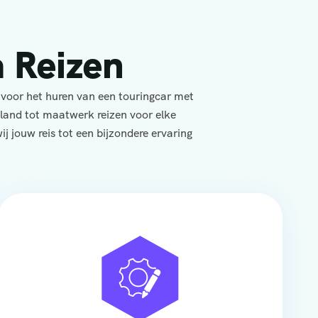
 Reizen
 voor het huren van een touringcar met
yland tot maatwerk reizen voor elke
j jouw reis tot een bijzondere ervaring