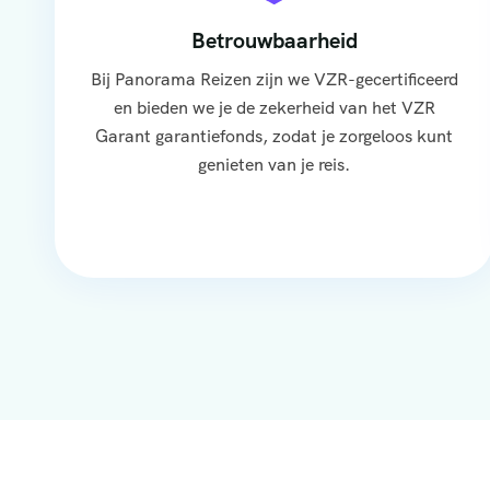
Betrouwbaarheid
Bij Panorama Reizen zijn we VZR-gecertificeerd
en bieden we je de zekerheid van het VZR
Garant garantiefonds, zodat je zorgeloos kunt
genieten van je reis.