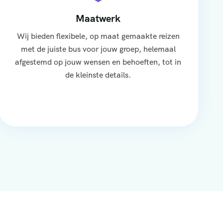
Maatwerk
Wij bieden flexibele, op maat gemaakte reizen
met de juiste bus voor jouw groep, helemaal
afgestemd op jouw wensen en behoeften, tot in
de kleinste details.