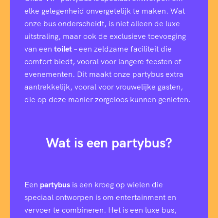
elke gelegenheid onvergetelijk te maken. Wat
onze bus onderscheidt, is niet alleen de luxe
uitstraling, maar ook de exclusieve toevoeging
van een
toilet
– een zeldzame faciliteit die
comfort biedt, vooral voor langere feesten of
evenementen. Dit maakt onze partybus extra
aantrekkelijk, vooral voor vrouwelijke gasten,
die op deze manier zorgeloos kunnen genieten.
Wat is een partybus?
Een
partybus
is een kroeg op wielen die
speciaal ontworpen is om entertainment en
vervoer te combineren. Het is een luxe bus,