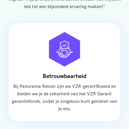
reis tot een bijzondere ervaring maken!"
Betrouwbaarheid
Bij Panorama Reizen zijn we VZR-gecertificeerd en
bieden we je de zekerheid van het VZR Garant
garantiefonds, zodat je zorgeloos kunt genieten van
je reis.