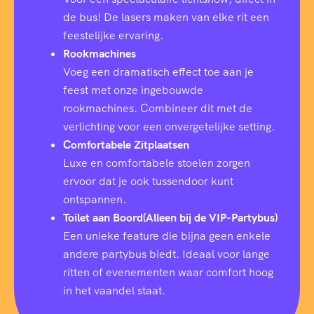
de bus! De lasers maken van elke rit een
feestelijke ervaring.
Rookmachines
Voeg een dramatisch effect toe aan je
feest met onze ingebouwde
rookmachines. Combineer dit met de
verlichting voor een onvergetelijke setting.
Comfortabele Zitplaatsen
Luxe en comfortabele stoelen zorgen
ervoor dat je ook tussendoor kunt
ontspannen.
Toilet aan Boord(Alleen bij de VIP-Partybus)
Een unieke feature die bijna geen enkele
andere partybus biedt. Ideaal voor lange
ritten of evenementen waar comfort hoog
in het vaandel staat.