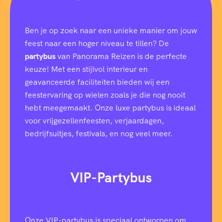
Ben je op zoek naar een unieke manier om jouw
feest naar een hoger niveau te tillen? De
partybus
van Panorama Reizen is de perfecte
keuze! Met een stijlvol interieur en
geavanceerde faciliteiten bieden wij een
feestervaring op wielen zoals je die nog nooit
hebt meegemaakt. Onze luxe partybus is ideaal
voor vrijgezellenfeesten, verjaardagen,
bedrijfsuitjes, festivals, en nog veel meer.
VIP-Partybus
Onze VIP-partybus is speciaal ontworpen om