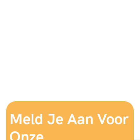
Meld Je Aan Voor
Onze