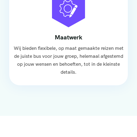
Maatwerk
Wij bieden flexibele, op maat gemaakte reizen met
de juiste bus voor jouw groep, helemaal afgestemd
op jouw wensen en behoeften, tot in de kleinste
details.