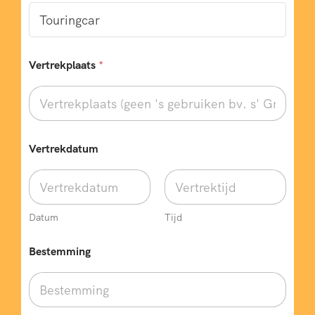
Vertrekplaats
*
Vertrekdatum
Datum
Tijd
Bestemming