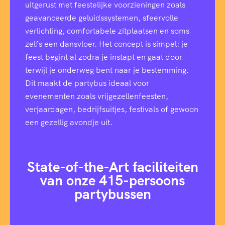
uitgerust met feestelijke voorzieningen zoals
geavanceerde geluidssystemen, sfeervolle
verlichting, comfortabele zitplaatsen en soms
zelfs een dansvloer. Het concept is simpel: je
feest begint al zodra je instapt en gaat door
terwijl je onderweg bent naar je bestemming.
Dit maakt de partybus ideaal voor
evenementen zoals vrijgezellenfeesten,
verjaardagen, bedrijfsuitjes, festivals of gewoon
een gezellig avondje uit.
State-of-the-Art faciliteiten
van onze 415-persoons
partybussen