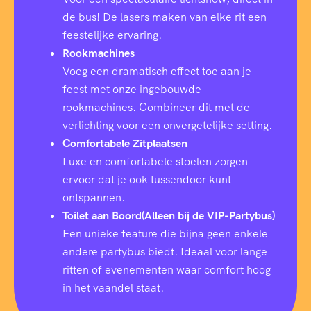
de bus! De lasers maken van elke rit een
feestelijke ervaring.
Rookmachines
Voeg een dramatisch effect toe aan je
feest met onze ingebouwde
rookmachines. Combineer dit met de
verlichting voor een onvergetelijke setting.
Comfortabele Zitplaatsen
Luxe en comfortabele stoelen zorgen
ervoor dat je ook tussendoor kunt
ontspannen.
Toilet aan Boord(Alleen bij de VIP-Partybus)
Een unieke feature die bijna geen enkele
andere partybus biedt. Ideaal voor lange
ritten of evenementen waar comfort hoog
in het vaandel staat.