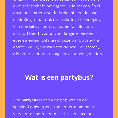
elke gelegenheid onvergetelijk te maken. Wat
onze bus onderscheidt, is niet alleen de luxe
uitstraling, maar ook de exclusieve toevoeging
van een
toilet
– een zeldzame faciliteit die
comfort biedt, vooral voor langere feesten of
evenementen. Dit maakt onze partybus extra
aantrekkelijk, vooral voor vrouwelijke gasten,
die op deze manier zorgeloos kunnen genieten.
Wat is een partybus?
Een
partybus
is een kroeg op wielen die
speciaal ontworpen is om entertainment en
vervoer te combineren. Het is een luxe bus,