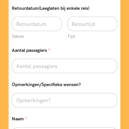
Retourdatum(Leeglaten bij enkele reis)
Datum
Tijd
Aantal passagiers
*
Opmerkingen/Specifieke wensen?
Naam
*