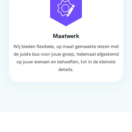
Maatwerk
Wij bieden flexibele, op maat gemaakte reizen met
de juiste bus voor jouw groep, helemaal afgestemd
op jouw wensen en behoeften, tot in de kleinste
details.