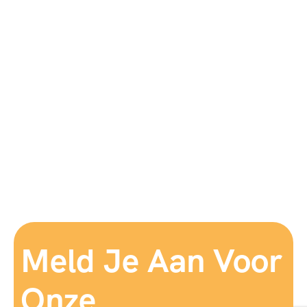
Meld Je Aan Voor
Onze