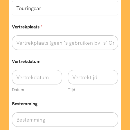
Vertrekplaats
*
Vertrekdatum
Datum
Tijd
Bestemming