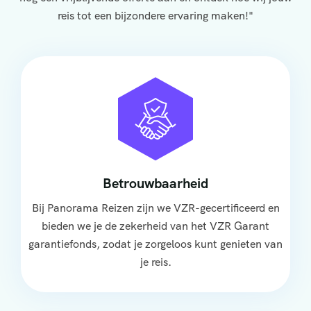
reis tot een bijzondere ervaring maken!"
Betrouwbaarheid
Bij Panorama Reizen zijn we VZR-gecertificeerd en
bieden we je de zekerheid van het VZR Garant
garantiefonds, zodat je zorgeloos kunt genieten van
je reis.