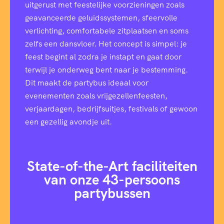
uitgerust met feestelijke voorzieningen zoals
geavanceerde geluidssystemen, sfeervolle
verlichting, comfortabele zitplaatsen en soms
zelfs een dansvloer. Het concept is simpel: je
feest begint al zodra je instapt en gaat door
terwijl je onderweg bent naar je bestemming.
Dit maakt de partybus ideaal voor
evenementen zoals vrijgezellenfeesten,
verjaardagen, bedrijfsuitjes, festivals of gewoon
een gezellig avondje uit.
State-of-the-Art faciliteiten
van onze 43-persoons
partybussen