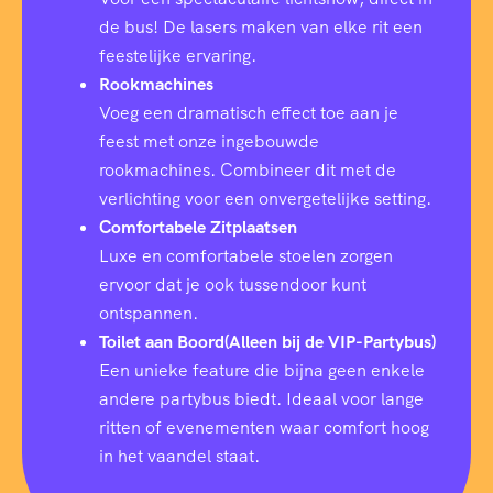
de bus! De lasers maken van elke rit een
feestelijke ervaring.
Rookmachines
Voeg een dramatisch effect toe aan je
feest met onze ingebouwde
rookmachines. Combineer dit met de
verlichting voor een onvergetelijke setting.
Comfortabele Zitplaatsen
Luxe en comfortabele stoelen zorgen
ervoor dat je ook tussendoor kunt
ontspannen.
Toilet aan Boord(Alleen bij de VIP-Partybus)
Een unieke feature die bijna geen enkele
andere partybus biedt. Ideaal voor lange
ritten of evenementen waar comfort hoog
in het vaandel staat.