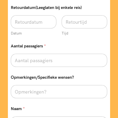
Retourdatum(Leeglaten bij enkele reis)
Datum
Tijd
Aantal passagiers
*
Opmerkingen/Specifieke wensen?
Naam
*