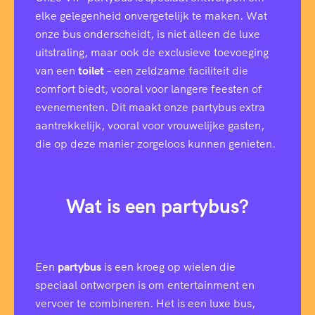
elke gelegenheid onvergetelijk te maken. Wat
onze bus onderscheidt, is niet alleen de luxe
uitstraling, maar ook de exclusieve toevoeging
van een
toilet
– een zeldzame faciliteit die
comfort biedt, vooral voor langere feesten of
evenementen. Dit maakt onze partybus extra
aantrekkelijk, vooral voor vrouwelijke gasten,
die op deze manier zorgeloos kunnen genieten.
Wat is een partybus?
Een
partybus
is een kroeg op wielen die
speciaal ontworpen is om entertainment en
vervoer te combineren. Het is een luxe bus,