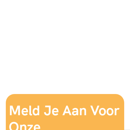
Meld Je Aan Voor
Onze