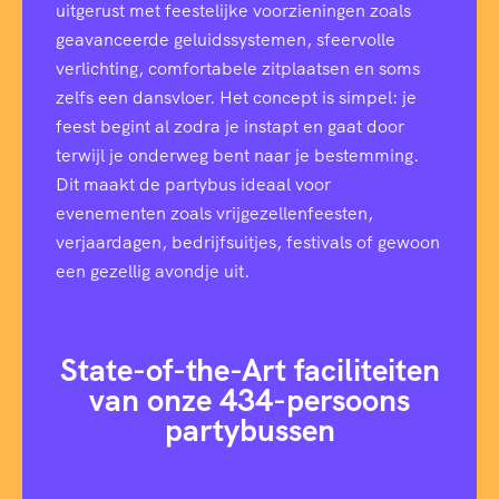
uitgerust met feestelijke voorzieningen zoals
geavanceerde geluidssystemen, sfeervolle
verlichting, comfortabele zitplaatsen en soms
zelfs een dansvloer. Het concept is simpel: je
feest begint al zodra je instapt en gaat door
terwijl je onderweg bent naar je bestemming.
Dit maakt de partybus ideaal voor
evenementen zoals vrijgezellenfeesten,
verjaardagen, bedrijfsuitjes, festivals of gewoon
een gezellig avondje uit.
State-of-the-Art faciliteiten
van onze 434-persoons
partybussen