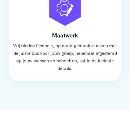
Maatwerk
Wij bieden flexibele, op maat gemaakte reizen met
de juiste bus voor jouw groep, helemaal afgestemd
op jouw wensen en behoeften, tot in de kleinste
details.