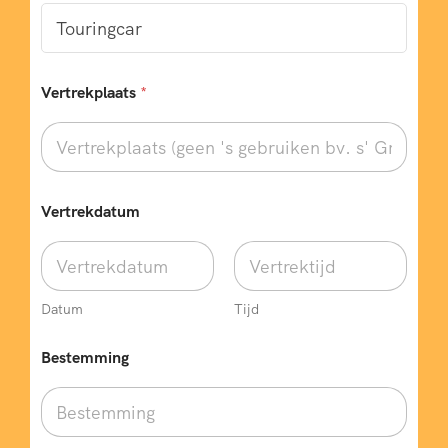
Vertrekplaats
*
Vertrekdatum
Datum
Tijd
Bestemming