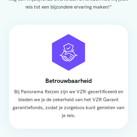
reis tot een bijzondere ervaring maken!"
Betrouwbaarheid
Bij Panorama Reizen zijn we VZR-gecertificeerd en
bieden we je de zekerheid van het VZR Garant
garantiefonds, zodat je zorgeloos kunt genieten van
je reis.