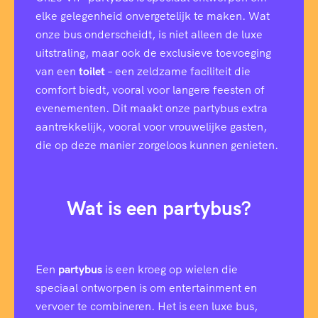
elke gelegenheid onvergetelijk te maken. Wat
onze bus onderscheidt, is niet alleen de luxe
uitstraling, maar ook de exclusieve toevoeging
van een
toilet
– een zeldzame faciliteit die
comfort biedt, vooral voor langere feesten of
evenementen. Dit maakt onze partybus extra
aantrekkelijk, vooral voor vrouwelijke gasten,
die op deze manier zorgeloos kunnen genieten.
Wat is een partybus?
Een
partybus
is een kroeg op wielen die
speciaal ontworpen is om entertainment en
vervoer te combineren. Het is een luxe bus,