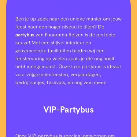
Ben je op zoek naar een unieke manier om jouw
feest naar een hoger niveau te tillen? De
partybus
van Panorama Reizen is de perfecte
keuze! Met een stijlvol interieur en
geavanceerde faciliteiten bieden wij een
feestervaring op wielen zoals je die nog nooit
hebt meegemaakt. Onze luxe partybus is ideaal
voor vrijgezellenfeesten, verjaardagen,
bedrijfsuitjes, festivals, en nog veel meer.
VIP-Partybus
Onze VIP-partybus is speciaal ontworpen om