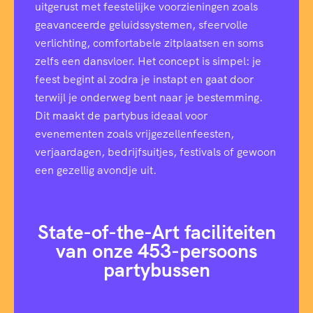
uitgerust met feestelijke voorzieningen zoals
geavanceerde geluidssystemen, sfeervolle
verlichting, comfortabele zitplaatsen en soms
zelfs een dansvloer. Het concept is simpel: je
feest begint al zodra je instapt en gaat door
terwijl je onderweg bent naar je bestemming.
Dit maakt de partybus ideaal voor
evenementen zoals vrijgezellenfeesten,
verjaardagen, bedrijfsuitjes, festivals of gewoon
een gezellig avondje uit.
State-of-the-Art faciliteiten
van onze 453-persoons
partybussen