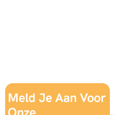
Meld Je Aan Voor
Onze