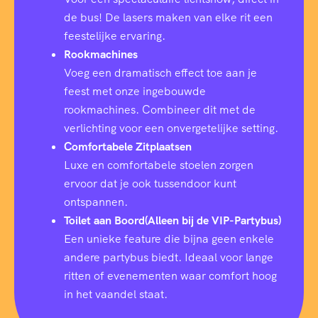
de bus! De lasers maken van elke rit een
feestelijke ervaring.
Rookmachines
Voeg een dramatisch effect toe aan je
feest met onze ingebouwde
rookmachines. Combineer dit met de
verlichting voor een onvergetelijke setting.
Comfortabele Zitplaatsen
Luxe en comfortabele stoelen zorgen
ervoor dat je ook tussendoor kunt
ontspannen.
Toilet aan Boord(Alleen bij de VIP-Partybus)
Een unieke feature die bijna geen enkele
andere partybus biedt. Ideaal voor lange
ritten of evenementen waar comfort hoog
in het vaandel staat.