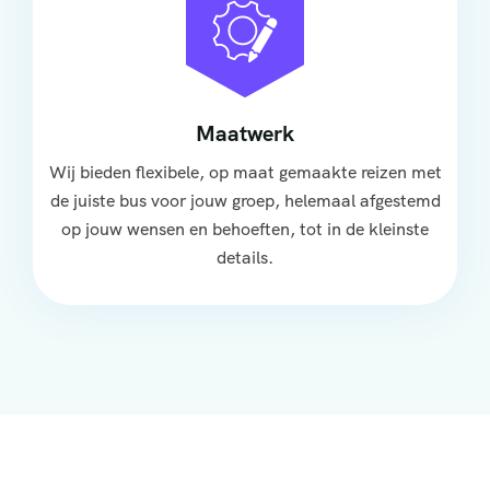
Maatwerk
Wij bieden flexibele, op maat gemaakte reizen met
de juiste bus voor jouw groep, helemaal afgestemd
op jouw wensen en behoeften, tot in de kleinste
details.