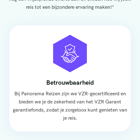
reis tot een bijzondere ervaring maken!"
Betrouwbaarheid
Bij Panorama Reizen zijn we VZR-gecertificeerd en
bieden we je de zekerheid van het VZR Garant
garantiefonds, zodat je zorgeloos kunt genieten van
je reis.