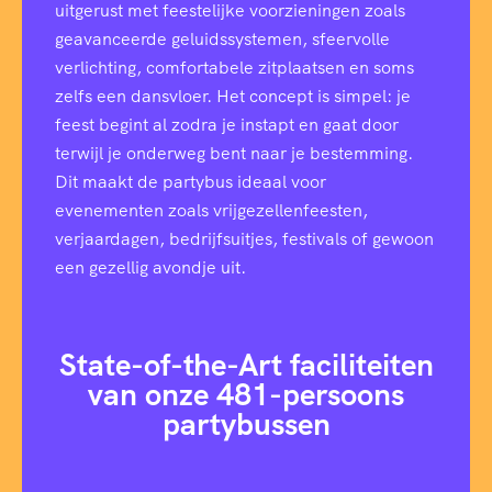
uitgerust met feestelijke voorzieningen zoals
geavanceerde geluidssystemen, sfeervolle
verlichting, comfortabele zitplaatsen en soms
zelfs een dansvloer. Het concept is simpel: je
feest begint al zodra je instapt en gaat door
terwijl je onderweg bent naar je bestemming.
Dit maakt de partybus ideaal voor
evenementen zoals vrijgezellenfeesten,
verjaardagen, bedrijfsuitjes, festivals of gewoon
een gezellig avondje uit.
State-of-the-Art faciliteiten
van onze 481-persoons
partybussen