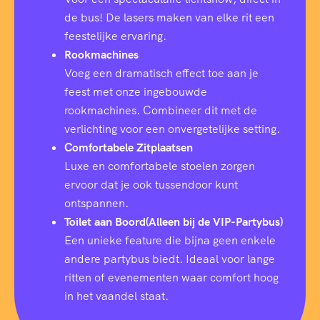
de bus! De lasers maken van elke rit een
feestelijke ervaring.
Rookmachines
Voeg een dramatisch effect toe aan je
feest met onze ingebouwde
rookmachines. Combineer dit met de
verlichting voor een onvergetelijke setting.
Comfortabele Zitplaatsen
Luxe en comfortabele stoelen zorgen
ervoor dat je ook tussendoor kunt
ontspannen.
Toilet aan Boord(Alleen bij de VIP-Partybus)
Een unieke feature die bijna geen enkele
andere partybus biedt. Ideaal voor lange
ritten of evenementen waar comfort hoog
in het vaandel staat.