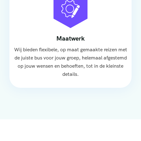
Maatwerk
Wij bieden flexibele, op maat gemaakte reizen met
de juiste bus voor jouw groep, helemaal afgestemd
op jouw wensen en behoeften, tot in de kleinste
details.