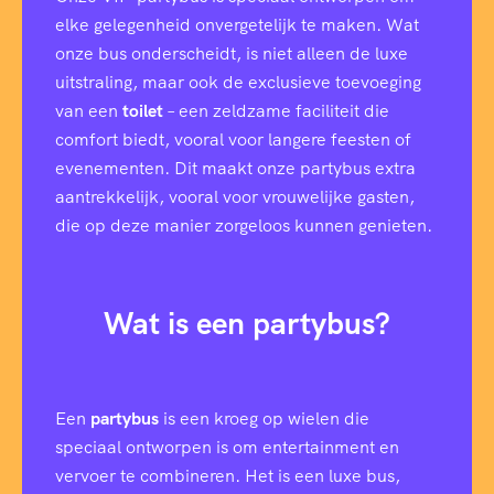
elke gelegenheid onvergetelijk te maken. Wat
onze bus onderscheidt, is niet alleen de luxe
uitstraling, maar ook de exclusieve toevoeging
van een
toilet
– een zeldzame faciliteit die
comfort biedt, vooral voor langere feesten of
evenementen. Dit maakt onze partybus extra
aantrekkelijk, vooral voor vrouwelijke gasten,
die op deze manier zorgeloos kunnen genieten.
Wat is een partybus?
Een
partybus
is een kroeg op wielen die
speciaal ontworpen is om entertainment en
vervoer te combineren. Het is een luxe bus,