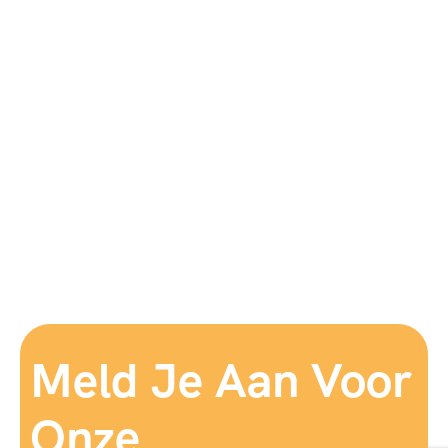
Meld Je Aan Voor
Onze