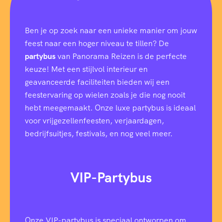
Ben je op zoek naar een unieke manier om jouw
feest naar een hoger niveau te tillen? De
partybus
van Panorama Reizen is de perfecte
keuze! Met een stijlvol interieur en
geavanceerde faciliteiten bieden wij een
feestervaring op wielen zoals je die nog nooit
hebt meegemaakt. Onze luxe partybus is ideaal
voor vrijgezellenfeesten, verjaardagen,
bedrijfsuitjes, festivals, en nog veel meer.
VIP-Partybus
Onze VIP-partybus is speciaal ontworpen om