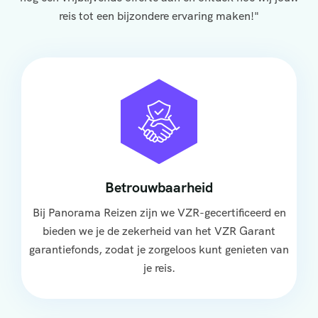
reis tot een bijzondere ervaring maken!"
Betrouwbaarheid
Bij Panorama Reizen zijn we VZR-gecertificeerd en
bieden we je de zekerheid van het VZR Garant
garantiefonds, zodat je zorgeloos kunt genieten van
je reis.