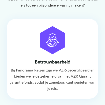
reis tot een bijzondere ervaring maken!"
Betrouwbaarheid
Bij Panorama Reizen zijn we VZR-gecertificeerd en
bieden we je de zekerheid van het VZR Garant
garantiefonds, zodat je zorgeloos kunt genieten van
je reis.