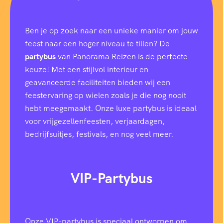
Ben je op zoek naar een unieke manier om jouw
feest naar een hoger niveau te tillen? De
partybus
van Panorama Reizen is de perfecte
keuze! Met een stijlvol interieur en
geavanceerde faciliteiten bieden wij een
feestervaring op wielen zoals je die nog nooit
hebt meegemaakt. Onze luxe partybus is ideaal
voor vrijgezellenfeesten, verjaardagen,
bedrijfsuitjes, festivals, en nog veel meer.
VIP-Partybus
Onze VIP-partybus is speciaal ontworpen om