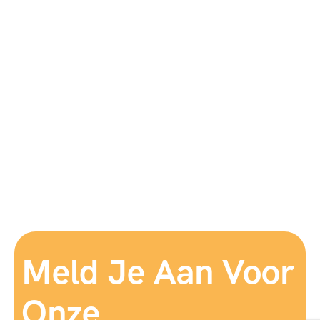
Meld Je Aan Voor
Onze