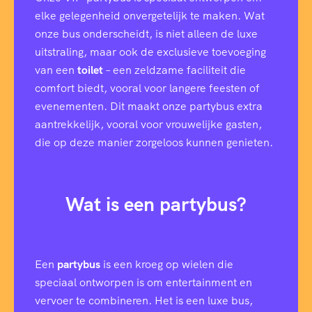
elke gelegenheid onvergetelijk te maken. Wat
onze bus onderscheidt, is niet alleen de luxe
uitstraling, maar ook de exclusieve toevoeging
van een
toilet
– een zeldzame faciliteit die
comfort biedt, vooral voor langere feesten of
evenementen. Dit maakt onze partybus extra
aantrekkelijk, vooral voor vrouwelijke gasten,
die op deze manier zorgeloos kunnen genieten.
Wat is een partybus?
Een
partybus
is een kroeg op wielen die
speciaal ontworpen is om entertainment en
vervoer te combineren. Het is een luxe bus,