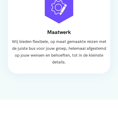
Maatwerk
Wij bieden flexibele, op maat gemaakte reizen met
de juiste bus voor jouw groep, helemaal afgestemd
op jouw wensen en behoeften, tot in de kleinste
details.