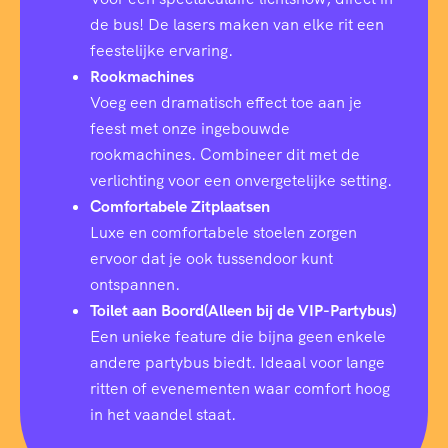
de bus! De lasers maken van elke rit een
feestelijke ervaring.
Rookmachines
Voeg een dramatisch effect toe aan je
feest met onze ingebouwde
rookmachines. Combineer dit met de
verlichting voor een onvergetelijke setting.
Comfortabele Zitplaatsen
Luxe en comfortabele stoelen zorgen
ervoor dat je ook tussendoor kunt
ontspannen.
Toilet aan Boord(Alleen bij de VIP-Partybus)
Een unieke feature die bijna geen enkele
andere partybus biedt. Ideaal voor lange
ritten of evenementen waar comfort hoog
in het vaandel staat.