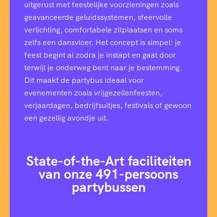
uitgerust met feestelijke voorzieningen zoals
geavanceerde geluidssystemen, sfeervolle
verlichting, comfortabele zitplaatsen en soms
zelfs een dansvloer. Het concept is simpel: je
feest begint al zodra je instapt en gaat door
terwijl je onderweg bent naar je bestemming.
Dit maakt de partybus ideaal voor
evenementen zoals vrijgezellenfeesten,
verjaardagen, bedrijfsuitjes, festivals of gewoon
een gezellig avondje uit.
State-of-the-Art faciliteiten
van onze 491-persoons
partybussen