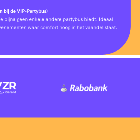
n bij de VIP-Partybus)
ie bijna geen enkele andere partybus biedt. Ideaal
 evenementen waar comfort hoog in het vaandel staat.