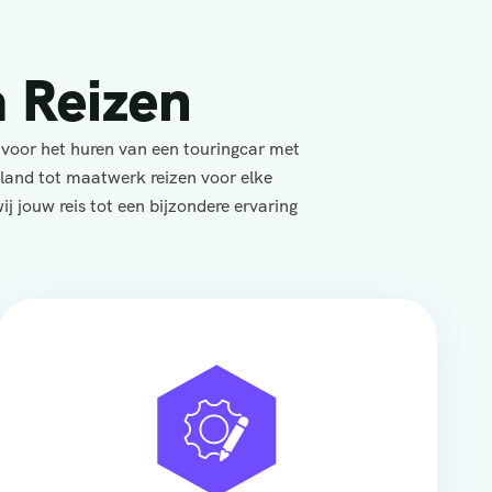
 Reizen
 voor het huren van een touringcar met
yland tot maatwerk reizen voor elke
j jouw reis tot een bijzondere ervaring