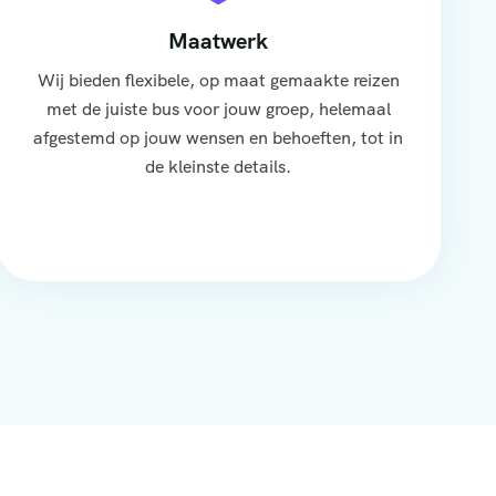
Maatwerk
Wij bieden flexibele, op maat gemaakte reizen
met de juiste bus voor jouw groep, helemaal
afgestemd op jouw wensen en behoeften, tot in
de kleinste details.