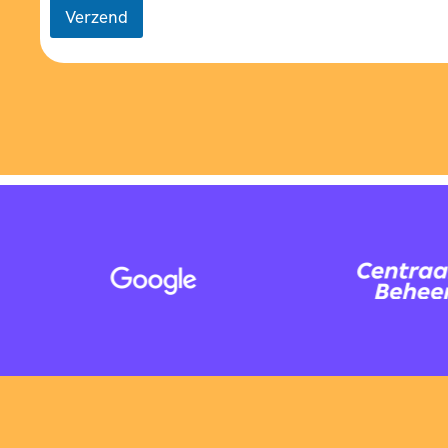
Verzend