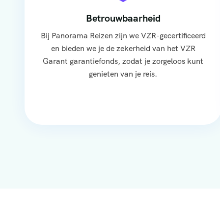
Betrouwbaarheid
Bij Panorama Reizen zijn we VZR-gecertificeerd
en bieden we je de zekerheid van het VZR
Garant garantiefonds, zodat je zorgeloos kunt
genieten van je reis.