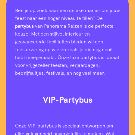
Ben je op zoek naar een unieke manier om jouw
feest naar een hoger niveau te tillen? De
partybus
van Panorama Reizen is de perfecte
keuze! Met een stijlvol interieur en
geavanceerde faciliteiten bieden wij een
feestervaring op wielen zoals je die nog nooit
hebt meegemaakt. Onze luxe partybus is ideaal
voor vrijgezellenfeesten, verjaardagen,
bedrijfsuitjes, festivals, en nog veel meer.
VIP-Partybus
Onze VIP-partybus is speciaal ontworpen om
elke gelegenheid onvergetelijk te maken. Wat