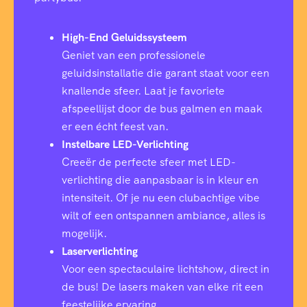
High-End Geluidssysteem
Geniet van een professionele
geluidsinstallatie die garant staat voor een
knallende sfeer. Laat je favoriete
afspeellijst door de bus galmen en maak
er een écht feest van.
Instelbare LED-Verlichting
Creeër de perfecte sfeer met LED-
verlichting die aanpasbaar is in kleur en
intensiteit. Of je nu een clubachtige vibe
wilt of een ontspannen ambiance, alles is
mogelijk.
Laserverlichting
Voor een spectaculaire lichtshow, direct in
de bus! De lasers maken van elke rit een
feestelijke ervaring.