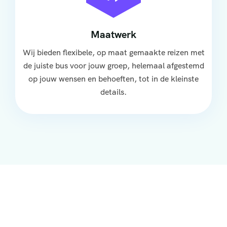
Maatwerk
Wij bieden flexibele, op maat gemaakte reizen met
de juiste bus voor jouw groep, helemaal afgestemd
op jouw wensen en behoeften, tot in de kleinste
details.