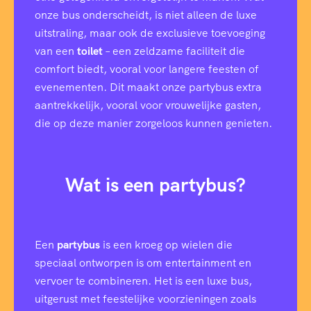
onze bus onderscheidt, is niet alleen de luxe
uitstraling, maar ook de exclusieve toevoeging
van een
toilet
– een zeldzame faciliteit die
comfort biedt, vooral voor langere feesten of
evenementen. Dit maakt onze partybus extra
aantrekkelijk, vooral voor vrouwelijke gasten,
die op deze manier zorgeloos kunnen genieten.
Wat is een partybus?
Een
partybus
is een kroeg op wielen die
speciaal ontworpen is om entertainment en
vervoer te combineren. Het is een luxe bus,
uitgerust met feestelijke voorzieningen zoals