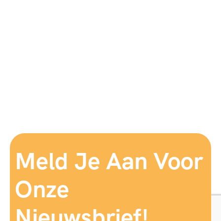
Meld Je Aan Voor
Onze
Nieuwsbrief!