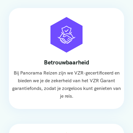
Betrouwbaarheid
Bij Panorama Reizen zijn we VZR-gecertificeerd en
bieden we je de zekerheid van het VZR Garant
garantiefonds, zodat je zorgeloos kunt genieten van
je reis.