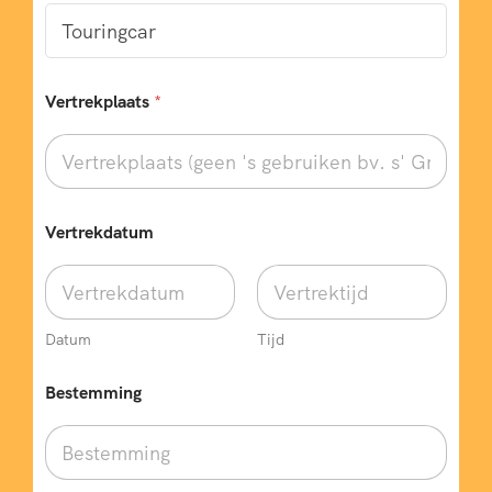
Vertrekplaats
*
Vertrekdatum
Datum
Tijd
Bestemming