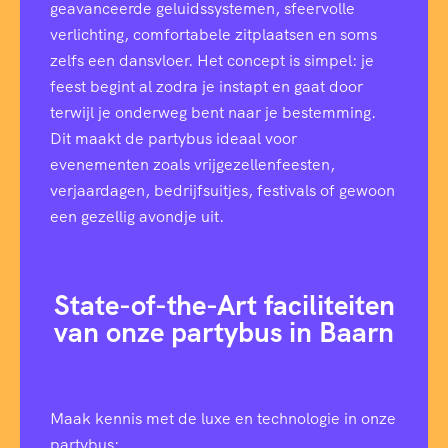
geavanceerde geluidssystemen, sfeervolle
verlichting, comfortabele zitplaatsen en soms
zelfs een dansvloer. Het concept is simpel: je
feest begint al zodra je instapt en gaat door
terwijl je onderweg bent naar je bestemming.
Dit maakt de partybus ideaal voor
evenementen zoals vrijgezellenfeesten,
verjaardagen, bedrijfsuitjes, festivals of gewoon
een gezellig avondje uit.
State-of-the-Art faciliteiten
van onze partybus in Baarn
Maak kennis met de luxe en technologie in onze
partybus: