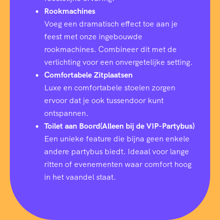
Rookmachines
Voeg een dramatisch effect toe aan je
feest met onze ingebouwde
rookmachines. Combineer dit met de
verlichting voor een onvergetelijke setting.
Comfortabele Zitplaatsen
Luxe en comfortabele stoelen zorgen
ervoor dat je ook tussendoor kunt
ontspannen.
Toilet aan Boord(Alleen bij de VIP-Partybus)
Een unieke feature die bijna geen enkele
andere partybus biedt. Ideaal voor lange
ritten of evenementen waar comfort hoog
in het vaandel staat.