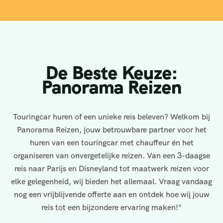
De Beste Keuze:
Panorama Reizen
Touringcar huren of een unieke reis beleven? Welkom bij
Panorama Reizen, jouw betrouwbare partner voor het
huren van een touringcar met chauffeur én het
organiseren van onvergetelijke reizen. Van een 3-daagse
reis naar Parijs en Disneyland tot maatwerk reizen voor
elke gelegenheid, wij bieden het allemaal. Vraag vandaag
nog een vrijblijvende offerte aan en ontdek hoe wij jouw
reis tot een bijzondere ervaring maken!"