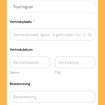
Vertrekplaats
*
Vertrekdatum
Datum
Tijd
Bestemming