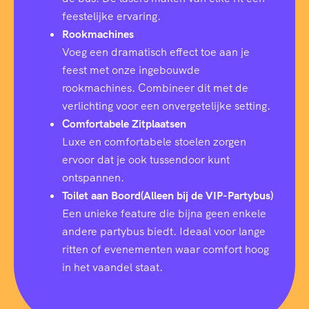
feestelijke ervaring.
Rookmachines
Voeg een dramatisch effect toe aan je
feest met onze ingebouwde
rookmachines. Combineer dit met de
verlichting voor een onvergetelijke setting.
Comfortabele Zitplaatsen
Luxe en comfortabele stoelen zorgen
ervoor dat je ook tussendoor kunt
ontspannen.
Toilet aan Boord(Alleen bij de VIP-Partybus)
Een unieke feature die bijna geen enkele
andere partybus biedt. Ideaal voor lange
ritten of evenementen waar comfort hoog
in het vaandel staat.