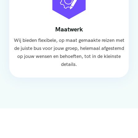
Maatwerk
Wij bieden flexibele, op maat gemaakte reizen met
de juiste bus voor jouw groep, helemaal afgestemd
op jouw wensen en behoeften, tot in de kleinste
details.