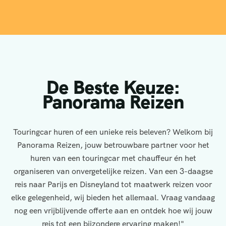
De Beste Keuze:
Panorama Reizen
Touringcar huren of een unieke reis beleven? Welkom bij
Panorama Reizen, jouw betrouwbare partner voor het
huren van een touringcar met chauffeur én het
organiseren van onvergetelijke reizen. Van een 3-daagse
reis naar Parijs en Disneyland tot maatwerk reizen voor
elke gelegenheid, wij bieden het allemaal. Vraag vandaag
nog een vrijblijvende offerte aan en ontdek hoe wij jouw
reis tot een bijzondere ervaring maken!"