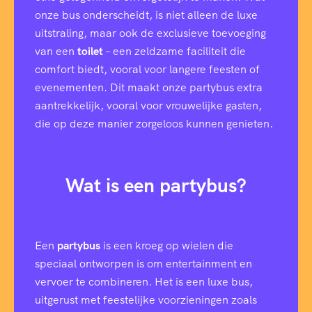
onze bus onderscheidt, is niet alleen de luxe
uitstraling, maar ook de exclusieve toevoeging
van een
toilet
– een zeldzame faciliteit die
comfort biedt, vooral voor langere feesten of
evenementen. Dit maakt onze partybus extra
aantrekkelijk, vooral voor vrouwelijke gasten,
die op deze manier zorgeloos kunnen genieten.
Wat is een partybus?
Een
partybus
is een kroeg op wielen die
speciaal ontworpen is om entertainment en
vervoer te combineren. Het is een luxe bus,
uitgerust met feestelijke voorzieningen zoals