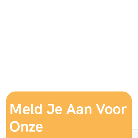
Meld Je Aan Voor
Onze