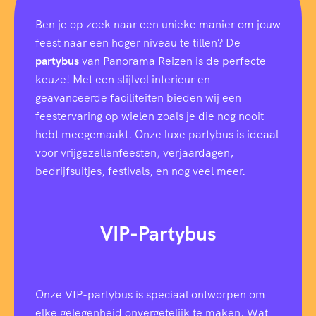
Ben je op zoek naar een unieke manier om jouw
feest naar een hoger niveau te tillen? De
partybus
van Panorama Reizen is de perfecte
keuze! Met een stijlvol interieur en
geavanceerde faciliteiten bieden wij een
feestervaring op wielen zoals je die nog nooit
hebt meegemaakt. Onze luxe partybus is ideaal
voor vrijgezellenfeesten, verjaardagen,
bedrijfsuitjes, festivals, en nog veel meer.
VIP-Partybus
Onze VIP-partybus is speciaal ontworpen om
elke gelegenheid onvergetelijk te maken. Wat