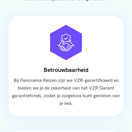
Betrouwbaarheid
Bij Panorama Reizen zijn we VZR-gecertificeerd en
bieden we je de zekerheid van het VZR Garant
garantiefonds, zodat je zorgeloos kunt genieten van
je reis.