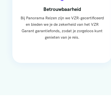
Betrouwbaarheid
Bij Panorama Reizen zijn we VZR-gecertificeerd
en bieden we je de zekerheid van het VZR
Garant garantiefonds, zodat je zorgeloos kunt
genieten van je reis.