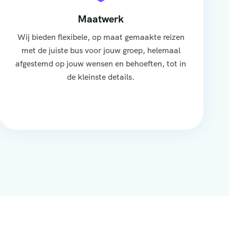
Maatwerk
Wij bieden flexibele, op maat gemaakte reizen
met de juiste bus voor jouw groep, helemaal
afgestemd op jouw wensen en behoeften, tot in
de kleinste details.