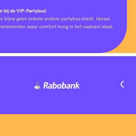
n bij de VIP-Partybus)
ie bijna geen enkele andere partybus biedt. Ideaal
 evenementen waar comfort hoog in het vaandel staat.