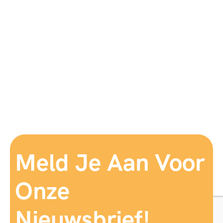
Meld Je Aan Voor
Onze
Nieuwsbrief!