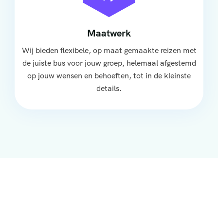
Maatwerk
Wij bieden flexibele, op maat gemaakte reizen met
de juiste bus voor jouw groep, helemaal afgestemd
op jouw wensen en behoeften, tot in de kleinste
details.