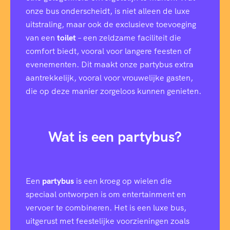
onze bus onderscheidt, is niet alleen de luxe
uitstraling, maar ook de exclusieve toevoeging
van een
toilet
– een zeldzame faciliteit die
comfort biedt, vooral voor langere feesten of
evenementen. Dit maakt onze partybus extra
aantrekkelijk, vooral voor vrouwelijke gasten,
die op deze manier zorgeloos kunnen genieten.
Wat is een partybus?
Een
partybus
is een kroeg op wielen die
speciaal ontworpen is om entertainment en
vervoer te combineren. Het is een luxe bus,
uitgerust met feestelijke voorzieningen zoals