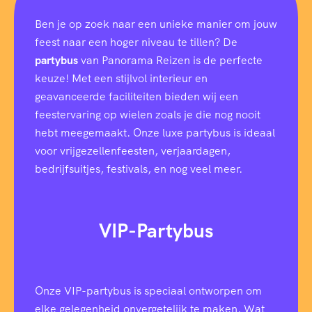
Ben je op zoek naar een unieke manier om jouw
feest naar een hoger niveau te tillen? De
partybus
van Panorama Reizen is de perfecte
keuze! Met een stijlvol interieur en
geavanceerde faciliteiten bieden wij een
feestervaring op wielen zoals je die nog nooit
hebt meegemaakt. Onze luxe partybus is ideaal
voor vrijgezellenfeesten, verjaardagen,
bedrijfsuitjes, festivals, en nog veel meer.
VIP-Partybus
Onze VIP-partybus is speciaal ontworpen om
elke gelegenheid onvergetelijk te maken. Wat