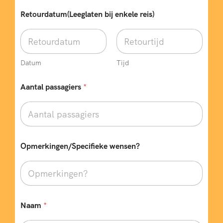
Retourdatum(Leeglaten bij enkele reis)
Datum
Tijd
Aantal passagiers
*
Opmerkingen/Specifieke wensen?
Naam
*