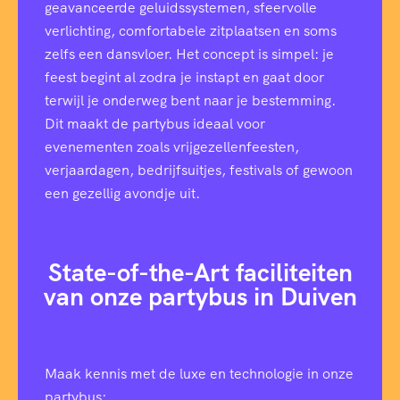
geavanceerde geluidssystemen, sfeervolle
verlichting, comfortabele zitplaatsen en soms
zelfs een dansvloer. Het concept is simpel: je
feest begint al zodra je instapt en gaat door
terwijl je onderweg bent naar je bestemming.
Dit maakt de partybus ideaal voor
evenementen zoals vrijgezellenfeesten,
verjaardagen, bedrijfsuitjes, festivals of gewoon
een gezellig avondje uit.
State-of-the-Art faciliteiten
van onze partybus in Duiven
Maak kennis met de luxe en technologie in onze
partybus: