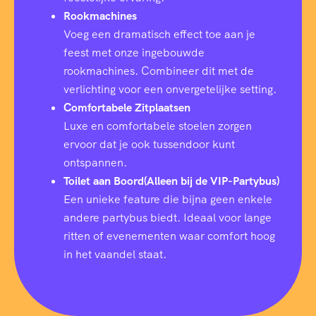
Rookmachines
Voeg een dramatisch effect toe aan je
feest met onze ingebouwde
rookmachines. Combineer dit met de
verlichting voor een onvergetelijke setting.
Comfortabele Zitplaatsen
Luxe en comfortabele stoelen zorgen
ervoor dat je ook tussendoor kunt
ontspannen.
Toilet aan Boord(Alleen bij de VIP-Partybus)
Een unieke feature die bijna geen enkele
andere partybus biedt. Ideaal voor lange
ritten of evenementen waar comfort hoog
in het vaandel staat.