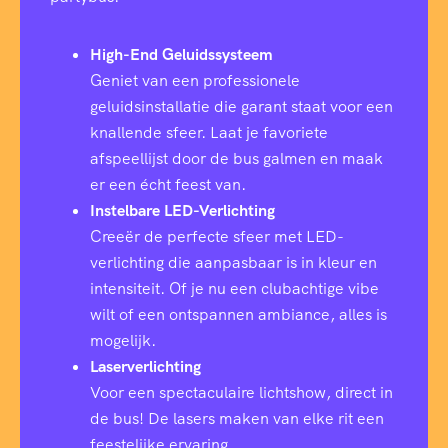
High-End Geluidssysteem
Geniet van een professionele
geluidsinstallatie die garant staat voor een
knallende sfeer. Laat je favoriete
afspeellijst door de bus galmen en maak
er een écht feest van.
Instelbare LED-Verlichting
Creeër de perfecte sfeer met LED-
verlichting die aanpasbaar is in kleur en
intensiteit. Of je nu een clubachtige vibe
wilt of een ontspannen ambiance, alles is
mogelijk.
Laserverlichting
Voor een spectaculaire lichtshow, direct in
de bus! De lasers maken van elke rit een
feestelijke ervaring.