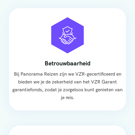
Betrouwbaarheid
Bij Panorama Reizen zijn we VZR-gecertificeerd en
bieden we je de zekerheid van het VZR Garant
garantiefonds, zodat je zorgeloos kunt genieten van
je reis.