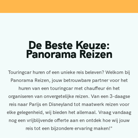
De Beste Keuze:
Panorama Reizen
Touringcar huren of een unieke reis beleven? Welkom bij
Panorama Reizen, jouw betrouwbare partner voor het
huren van een touringcar met chauffeur én het
organiseren van onvergetelijke reizen. Van een 3-daagse
reis naar Parijs en Disneyland tot maatwerk reizen voor
elke gelegenheid, wij bieden het allemaal. Vraag vandaag
nog een vrijblijvende offerte aan en ontdek hoe wij jouw
reis tot een bijzondere ervaring maken!"