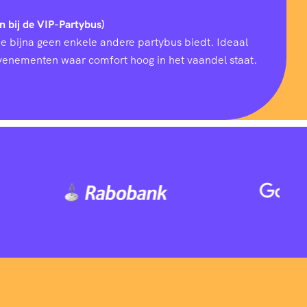
n bij de VIP-Partybus)
ie bijna geen enkele andere partybus biedt. Ideaal
 evenementen waar comfort hoog in het vaandel staat.