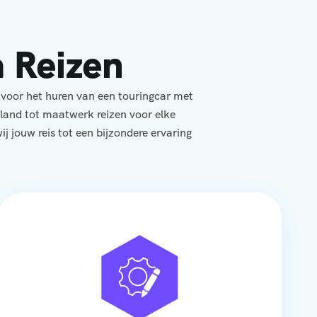
 Reizen
 voor het huren van een touringcar met
yland tot maatwerk reizen voor elke
j jouw reis tot een bijzondere ervaring