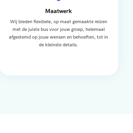
Maatwerk
Wij bieden flexibele, op maat gemaakte reizen
met de juiste bus voor jouw groep, helemaal
afgestemd op jouw wensen en behoeften, tot in
de kleinste details.