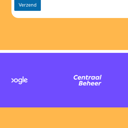
Verzend