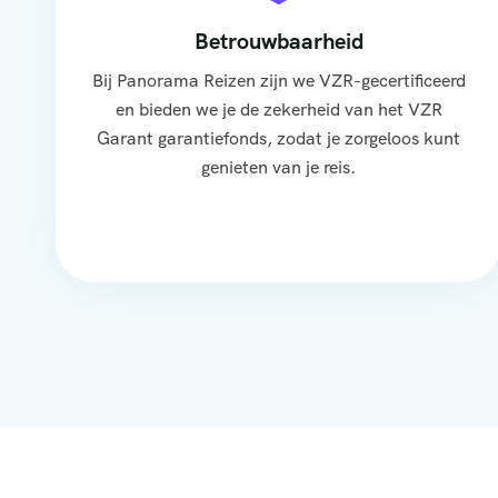
Betrouwbaarheid
Bij Panorama Reizen zijn we VZR-gecertificeerd
en bieden we je de zekerheid van het VZR
Garant garantiefonds, zodat je zorgeloos kunt
genieten van je reis.