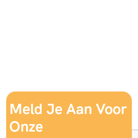
Meld Je Aan Voor
Onze