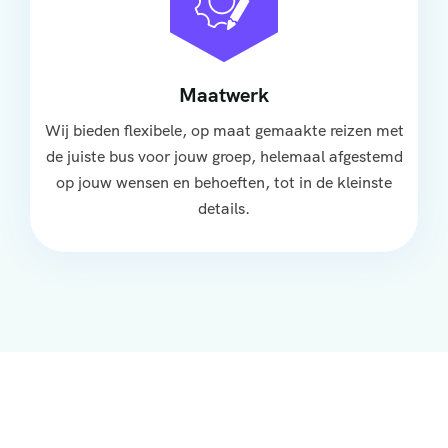
Maatwerk
Wij bieden flexibele, op maat gemaakte reizen met
de juiste bus voor jouw groep, helemaal afgestemd
op jouw wensen en behoeften, tot in de kleinste
details.