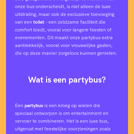
onze bus onderscheidt, is niet alleen de luxe
uitstraling, maar ook de exclusieve toevoeging
van een
toilet
– een zeldzame faciliteit die
comfort biedt, vooral voor langere feesten of
evenementen. Dit maakt onze partybus extra
aantrekkelijk, vooral voor vrouwelijke gasten,
die op deze manier zorgeloos kunnen genieten.
Wat is een partybus?
Een
partybus
is een kroeg op wielen die
speciaal ontworpen is om entertainment en
vervoer te combineren. Het is een luxe bus,
uitgerust met feestelijke voorzieningen zoals