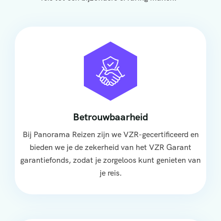
Betrouwbaarheid
Bij Panorama Reizen zijn we VZR-gecertificeerd en
bieden we je de zekerheid van het VZR Garant
garantiefonds, zodat je zorgeloos kunt genieten van
je reis.