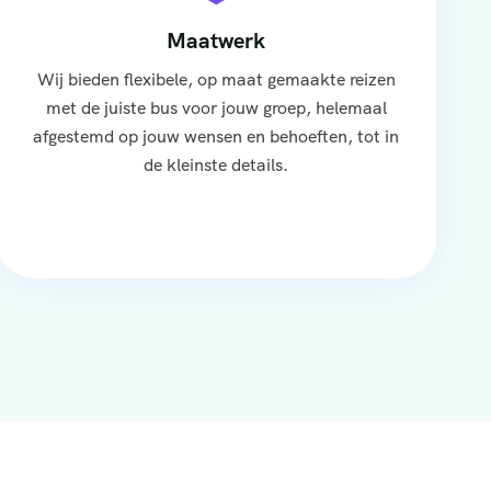
Maatwerk
Wij bieden flexibele, op maat gemaakte reizen
met de juiste bus voor jouw groep, helemaal
afgestemd op jouw wensen en behoeften, tot in
de kleinste details.