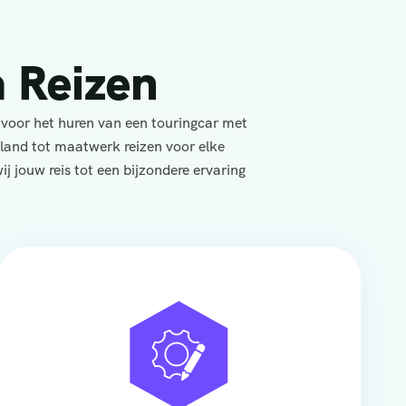
 Reizen
 voor het huren van een touringcar met
yland tot maatwerk reizen voor elke
j jouw reis tot een bijzondere ervaring