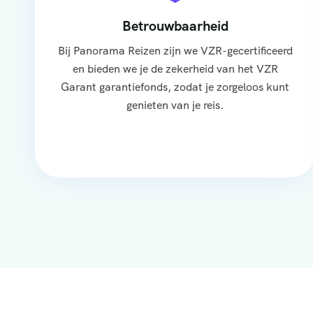
Betrouwbaarheid
Bij Panorama Reizen zijn we VZR-gecertificeerd
en bieden we je de zekerheid van het VZR
Garant garantiefonds, zodat je zorgeloos kunt
genieten van je reis.