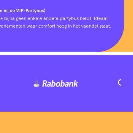
n bij de VIP-Partybus)
ie bijna geen enkele andere partybus biedt. Ideaal
 evenementen waar comfort hoog in het vaandel staat.