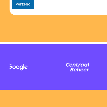
Verzend