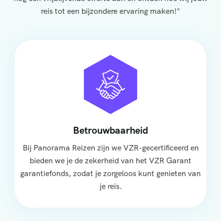
reis tot een bijzondere ervaring maken!"
Betrouwbaarheid
Bij Panorama Reizen zijn we VZR-gecertificeerd en
bieden we je de zekerheid van het VZR Garant
garantiefonds, zodat je zorgeloos kunt genieten van
je reis.