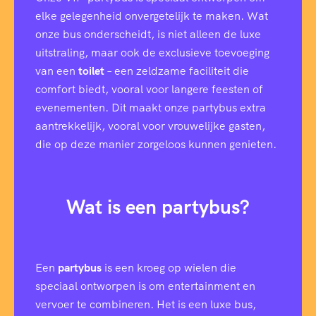
elke gelegenheid onvergetelijk te maken. Wat
onze bus onderscheidt, is niet alleen de luxe
uitstraling, maar ook de exclusieve toevoeging
van een
toilet
– een zeldzame faciliteit die
comfort biedt, vooral voor langere feesten of
evenementen. Dit maakt onze partybus extra
aantrekkelijk, vooral voor vrouwelijke gasten,
die op deze manier zorgeloos kunnen genieten.
Wat is een partybus?
Een
partybus
is een kroeg op wielen die
speciaal ontworpen is om entertainment en
vervoer te combineren. Het is een luxe bus,