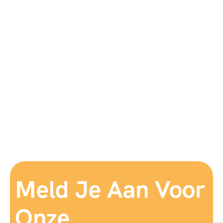
Meld Je Aan Voor
Onze