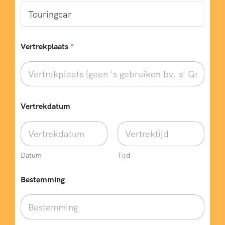
Vertrekplaats
*
Vertrekdatum
Datum
Tijd
Bestemming