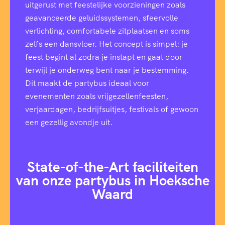
uitgerust met feestelijke voorzieningen zoals
geavanceerde geluidssystemen, sfeervolle
verlichting, comfortabele zitplaatsen en soms
zelfs een dansvloer. Het concept is simpel: je
feest begint al zodra je instapt en gaat door
terwijl je onderweg bent naar je bestemming.
Dit maakt de partybus ideaal voor
evenementen zoals vrijgezellenfeesten,
verjaardagen, bedrijfsuitjes, festivals of gewoon
een gezellig avondje uit.
State-of-the-Art faciliteiten
van onze partybus in Hoeksche
Waard