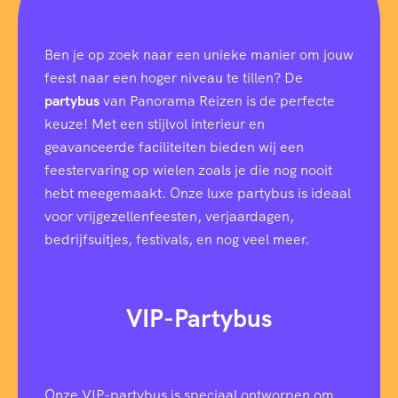
Ben je op zoek naar een unieke manier om jouw
feest naar een hoger niveau te tillen? De
partybus
van Panorama Reizen is de perfecte
keuze! Met een stijlvol interieur en
geavanceerde faciliteiten bieden wij een
feestervaring op wielen zoals je die nog nooit
hebt meegemaakt. Onze luxe partybus is ideaal
voor vrijgezellenfeesten, verjaardagen,
bedrijfsuitjes, festivals, en nog veel meer.
VIP-Partybus
Onze VIP-partybus is speciaal ontworpen om