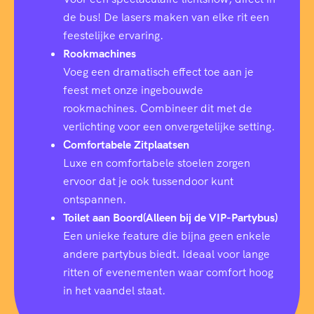
de bus! De lasers maken van elke rit een
feestelijke ervaring.
Rookmachines
Voeg een dramatisch effect toe aan je
feest met onze ingebouwde
rookmachines. Combineer dit met de
verlichting voor een onvergetelijke setting.
Comfortabele Zitplaatsen
Luxe en comfortabele stoelen zorgen
ervoor dat je ook tussendoor kunt
ontspannen.
Toilet aan Boord(Alleen bij de VIP-Partybus)
Een unieke feature die bijna geen enkele
andere partybus biedt. Ideaal voor lange
ritten of evenementen waar comfort hoog
in het vaandel staat.