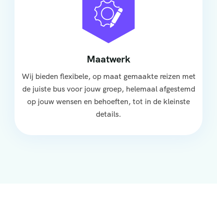
Maatwerk
Wij bieden flexibele, op maat gemaakte reizen met
de juiste bus voor jouw groep, helemaal afgestemd
op jouw wensen en behoeften, tot in de kleinste
details.